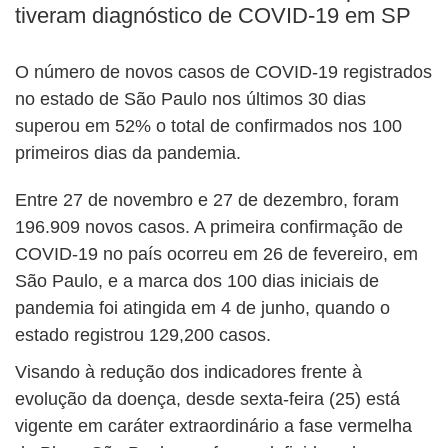
tiveram diagnóstico de COVID-19 em SP
O número de novos casos de COVID-19 registrados
no estado de São Paulo nos últimos 30 dias
superou em 52% o total de confirmados nos 100
primeiros dias da pandemia.
Entre 27 de novembro e 27 de dezembro, foram
196.909 novos casos. A primeira confirmação de
COVID-19 no país ocorreu em 26 de fevereiro, em
São Paulo, e a marca dos 100 dias iniciais de
pandemia foi atingida em 4 de junho, quando o
estado registrou 129,200 casos.
Visando à redução dos indicadores frente à
evolução da doença, desde sexta-feira (25) está
vigente em caráter extraordinário a fase vermelha