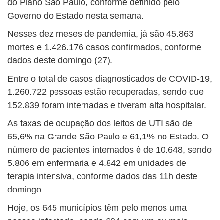
do Plano São Paulo, conforme definido pelo
Governo do Estado nesta semana.
Nesses dez meses de pandemia, já são 45.863
mortes e 1.426.176 casos confirmados, conforme
dados deste domingo (27).
Entre o total de casos diagnosticados de COVID-19,
1.260.722 pessoas estão recuperadas, sendo que
152.839 foram internadas e tiveram alta hospitalar.
As taxas de ocupação dos leitos de UTI são de
65,6% na Grande São Paulo e 61,1% no Estado. O
número de pacientes internados é de 10.648, sendo
5.806 em enfermaria e 4.842 em unidades de
terapia intensiva, conforme dados das 11h deste
domingo.
Hoje, os 645 municípios têm pelo menos uma