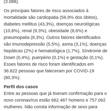
(3.088).
Os principais fatores de risco associados à
mortalidade são cardiopatia (59,9% dos óbitos),
diabetes mellitus (43,3%), doenças neurológicas
(10,8%), renal (9,3%), obesidade (8,6%) e
pneumopatia (8,3%). Outros fatores identificados
são imunodepressão (5,5%), asma (3,1%), doenças
hepáticas (2%) e hematológica (1,7%), Síndrome de
Down (0,4%), puerpério (0,1%) e gestação (0,1%).
Esses fatores de risco foram identificados em
36.822 pessoas que faleceram por COVID-19
(80,3%).
Perfil dos casos
Entre as pessoas que já tiveram confirmação para o
novo coronavírus estão 662.487 homens e 757.062
mulheres. Não consta informação de sexo para