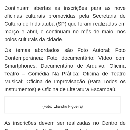
Continuam abertas as inscrições para as nove
oficinas culturais promovidas pela Secretaria de
Cultura de Indaiatuba (SP) que foram realizadas em
março e abril, e continuam no mês de maio, nos
polos culturais da cidade.
Os temas abordados são Foto Autoral; Foto
Contemporânea; Foto documentário; Vídeo com
Smartphones; Documentário de Arquivo; Oficina
Teatro – Comédia Na Prática; Oficina de Teatro
Musical; Oficina de Improvisação (Para Todos os
Instrumentos) e Oficina de Literatura Escambaú.
(Foto: Eliandro Figueira)
As inscrições devem ser realizadas no Centro de