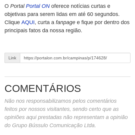
O
Portal
Portal ON
oferece notícias curtas e
objetivas para serem lidas em até 60 segundos.
Clique
AQUI
, curta a
fanpage
e fique por dentro dos
principais fatos da nossa região.
Link
COMENTÁRIOS
Não nos responsabilizamos pelos comentários
feitos por nossos visitantes, sendo certo que as
opiniões aqui prestadas não representam a opinião
do Grupo Bússulo Comunicação Ltda.