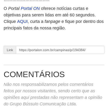
O
Portal
Portal ON
oferece notícias curtas e
objetivas para serem lidas em até 60 segundos.
Clique
AQUI
, curta a
fanpage
e fique por dentro dos
principais fatos da nossa região.
Link
COMENTÁRIOS
Não nos responsabilizamos pelos comentários
feitos por nossos visitantes, sendo certo que as
opiniões aqui prestadas não representam a opinião
do Grupo Bússulo Comunicação Ltda.