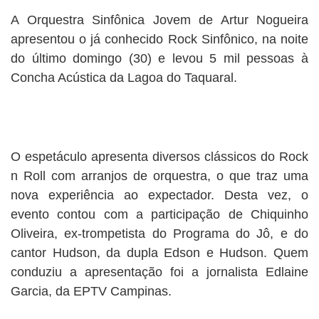
A Orquestra Sinfônica Jovem de Artur Nogueira
apresentou o já conhecido Rock Sinfônico, na noite
do último domingo (30) e levou 5 mil pessoas à
Concha Acústica da Lagoa do Taquaral.
O espetáculo apresenta diversos clássicos do Rock
n Roll com arranjos de orquestra, o que traz uma
nova experiência ao expectador. Desta vez, o
evento contou com a participação de Chiquinho
Oliveira, ex-trompetista do Programa do Jô, e do
cantor Hudson, da dupla Edson e Hudson. Quem
conduziu a apresentação foi a jornalista Edlaine
Garcia, da EPTV Campinas.
…………………………..