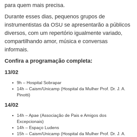
para quem mais precisa.
Durante esses dias, pequenos grupos de
instrumentistas da OSU se apresentarão a públicos
diversos, com um repertório igualmente variado,
compartilhando amor, música e conversas
informais.
Confira a programação completa:
13/02
9h – Hospital Sobrapar
14h – Caism/Unicamp (Hospital da Mulher Prof. Dr. J. A.
Pinotti)
14/02
14h – Apae (Associação de Pais e Amigos dos
Excepcionais)
14h – Espaço Ludens
15h – Caism/Unicamp (Hospital da Mulher Prof. Dr. J. A.