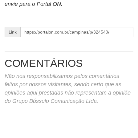
envie para o Portal ON.
Link
COMENTÁRIOS
Não nos responsabilizamos pelos comentários
feitos por nossos visitantes, sendo certo que as
opiniões aqui prestadas não representam a opinião
do Grupo Bússulo Comunicação Ltda.