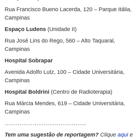
Rua Francisco Bueno Lacerda, 120 – Parque Itália,
Campinas
Espaço Ludens
(Unidade II)
Rua José Lins do Rego, 560 – Alto Taquaral,
Campinas
Hospital Sobrapar
Avenida Adolfo Lutz, 100 – Cidade Universitária,
Campinas
Hospital Boldrini
(Centro de Radioterapia)
Rua Márcia Mendes, 619 – Cidade Universitária,
Campinas
……………………………………..
Tem uma sugestão de reportagem?
Clique
aqui
e