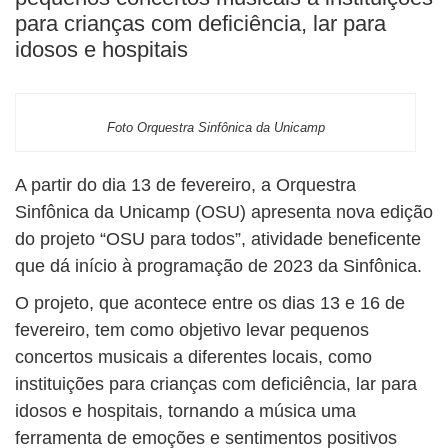
para crianças com deficiência, lar para
idosos e hospitais
Foto Orquestra Sinfônica da Unicamp
A partir do dia 13 de fevereiro, a Orquestra
Sinfônica da Unicamp (OSU) apresenta nova edição
do projeto “OSU para todos”, atividade beneficente
que dá início à programação de 2023 da Sinfônica.
O projeto, que acontece entre os dias 13 e 16 de
fevereiro, tem como objetivo levar pequenos
concertos musicais a diferentes locais, como
instituições para crianças com deficiência, lar para
idosos e hospitais, tornando a música uma
ferramenta de emoções e sentimentos positivos