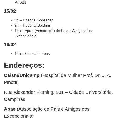
Pinotti)
15/02
9h – Hospital Sobrapar
9h – Hospital Boldrini
14h – Apae (Associação de Pais e Amigos dos
Excepcionais)
16/02
14h – Clínica Ludens
Endereços:
Caism/Unicamp
(Hospital da Mulher Prof. Dr. J. A.
Pinotti)
Rua Alexander Fleming, 101 – Cidade Universitária,
Campinas
Apae
(Associação de Pais e Amigos dos
Excepcionais)