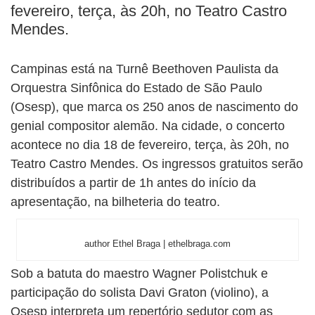
fevereiro, terça, às 20h, no Teatro Castro
Mendes.
Campinas está na Turnê Beethoven Paulista da
Orquestra Sinfônica do Estado de São Paulo
(Osesp), que marca os 250 anos de nascimento do
genial compositor alemão. Na cidade, o concerto
acontece no dia 18 de fevereiro, terça, às 20h, no
Teatro Castro Mendes. Os ingressos gratuitos serão
distribuídos a partir de 1h antes do início da
apresentação, na bilheteria do teatro.
author Ethel Braga | ethelbraga.com
Sob a batuta do maestro Wagner Polistchuk e
participação do solista Davi Graton (violino), a
Osesp interpreta um repertório sedutor com as