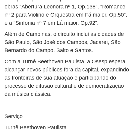
obras “Abertura Leonora nº 1, Op.138”, “Romance
nº 2 para Violino e Orquestra em Fá maior, Op.50”,
e a “Sinfonia nº 7 em Lá maior, Op.92”.
Além de Campinas, o circuito inclui as cidades de
São Paulo, São José dos Campos, Jacareí, São
Bernardo do Campo, Salto e Santos.
Com a Turnê Beethoven Paulista, a Osesp espera
alcançar novos públicos fora da capital, expandindo
as fronteiras de sua atuação e participando do
processo de difusão cultural e de democratização
da música clássica.
Serviço
Turnê Beethoven Paulista