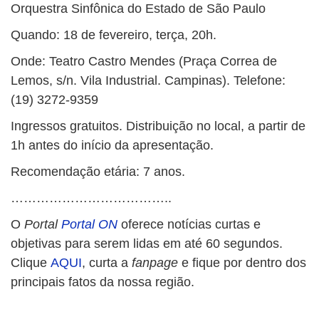
Orquestra Sinfônica do Estado de São Paulo
Quando: 18 de fevereiro, terça, 20h.
Onde: Teatro Castro Mendes (Praça Correa de
Lemos, s/n. Vila Industrial. Campinas). Telefone:
(19) 3272-9359
Ingressos gratuitos. Distribuição no local, a partir de
1h antes do início da apresentação.
Recomendação etária: 7 anos.
………………………………..
O
Portal
Portal ON
oferece notícias curtas e
objetivas para serem lidas em até 60 segundos.
Clique
AQUI
, curta a
fanpage
e fique por dentro dos
principais fatos da nossa região.