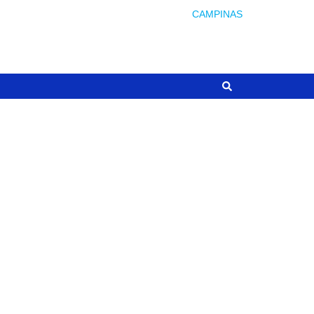
CAMPINAS