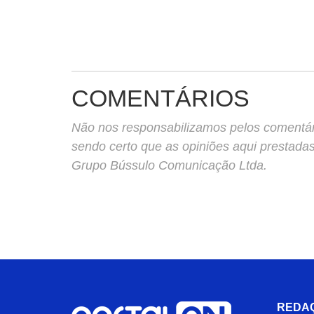
COMENTÁRIOS
Não nos responsabilizamos pelos comentário
sendo certo que as opiniões aqui prestada
Grupo Bússulo Comunicação Ltda.
REDA