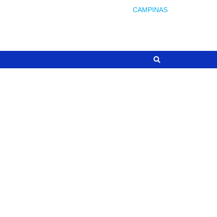
CAMPINAS