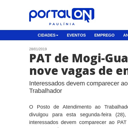
CIDADES
EVENTOS
EMPREGO
AN
28/01/2019
PAT de Mogi-Gua
nove vagas de 
Interessados devem comparecer ao
Trabalhador
O Posto de Atendimento ao Trabalhad
divulgou para esta segunda-feira (28
interessados devem comparecer ao PAT 