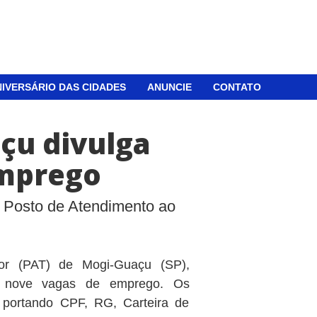
IVERSÁRIO DAS CIDADES
ANUNCIE
CONTATO
çu divulga
emprego
 Posto de Atendimento ao
or (PAT) de Mogi-Guaçu (SP),
), nove vagas de emprego. Os
portando CPF, RG, Carteira de