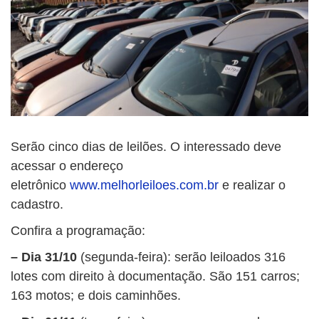
Serão cinco dias de leilões. O interessado deve
acessar o endereço
eletrônico
www.melhorleiloes.com.br
e realizar o
cadastro.
Confira a programação:
– Dia 31/10
(segunda-feira): serão leiloados 316
lotes com direito à documentação. São 151 carros;
163 motos; e dois caminhões.