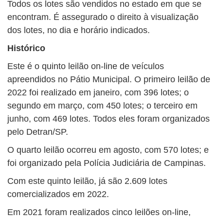
Todos os lotes são vendidos no estado em que se
encontram. É assegurado o direito à visualização
dos lotes, no dia e horário indicados.
Histórico
Este é o quinto leilão on-line de veículos
apreendidos no Pátio Municipal. O primeiro leilão de
2022 foi realizado em janeiro, com 396 lotes; o
segundo em março, com 450 lotes; o terceiro em
junho, com 469 lotes. Todos eles foram organizados
pelo Detran/SP.
O quarto leilão ocorreu em agosto, com 570 lotes; e
foi organizado pela Polícia Judiciária de Campinas.
Com este quinto leilão, já são 2.609 lotes
comercializados em 2022.
Em 2021 foram realizados cinco leilões on-line,