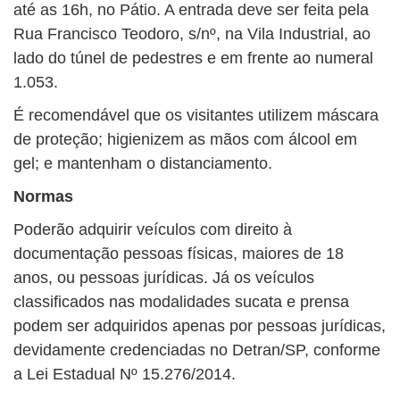
até as 16h, no Pátio. A entrada deve ser feita pela
Rua Francisco Teodoro, s/nº, na Vila Industrial, ao
lado do túnel de pedestres e em frente ao numeral
1.053.
É recomendável que os visitantes utilizem máscara
de proteção; higienizem as mãos com álcool em
gel; e mantenham o distanciamento.
Normas
Poderão adquirir veículos com direito à
documentação pessoas físicas, maiores de 18
anos, ou pessoas jurídicas. Já os veículos
classificados nas modalidades sucata e prensa
podem ser adquiridos apenas por pessoas jurídicas,
devidamente credenciadas no Detran/SP, conforme
a Lei Estadual Nº 15.276/2014.