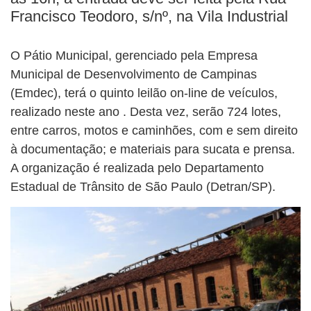
Francisco Teodoro, s/nº, na Vila Industrial
O Pátio Municipal, gerenciado pela Empresa
Municipal de Desenvolvimento de Campinas
(Emdec), terá o quinto leilão on-line de veículos,
realizado neste ano . Desta vez, serão 724 lotes,
entre carros, motos e caminhões, com e sem direito
à documentação; e materiais para sucata e prensa.
A organização é realizada pelo Departamento
Estadual de Trânsito de São Paulo (Detran/SP).