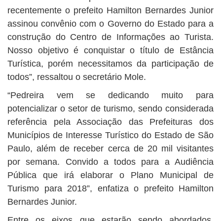
recentemente o prefeito Hamilton Bernardes Junior
assinou convênio com o Governo do Estado para a
construção do Centro de Informações ao Turista.
Nosso objetivo é conquistar o título de Estância
Turística, porém necessitamos da participação de
todos”, ressaltou o secretário Mole.
“Pedreira vem se dedicando muito para
potencializar o setor de turismo, sendo considerada
referência pela Associação das Prefeituras dos
Municípios de Interesse Turístico do Estado de São
Paulo, além de receber cerca de 20 mil visitantes
por semana. Convido a todos para a Audiência
Pública que irá elaborar o Plano Municipal de
Turismo para 2018”, enfatiza o prefeito Hamilton
Bernardes Junior.
Entre os eixos que estarão sendo abordados,