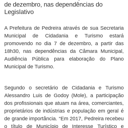
de dezembro, nas dependências do
Legislativo
A Prefeitura de Pedreira através de sua Secretaria
Municipal de Cidadania e Turismo estará
promovendo no dia 7 de dezembro, a partir das
18h30, nas dependências da Câmara Municipal,
Audiência Pública para elaboração do Plano
Municipal de Turismo.
Segundo o secretário de Cidadania e Turismo
Alessandro Luis de Godoy (Mole), a participação
dos profissionais que atuam na área, comerciantes,
proprietários de indústrias e população em geral é
de grande importância. “Em 2017, Pedreira recebeu
o título de Município de Interesse Turístico e