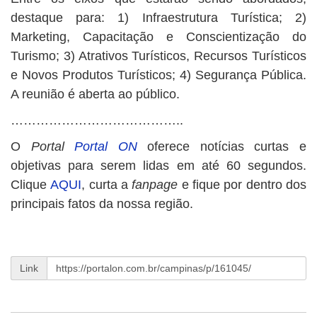
destaque para: 1) Infraestrutura Turística; 2)
Marketing, Capacitação e Conscientização do
Turismo; 3) Atrativos Turísticos, Recursos Turísticos
e Novos Produtos Turísticos; 4) Segurança Pública.
A reunião é aberta ao público.
…………………………………..
O
Portal
Portal ON
oferece notícias curtas e
objetivas para serem lidas em até 60 segundos.
Clique
AQUI
, curta a
fanpage
e fique por dentro dos
principais fatos da nossa região.
Link