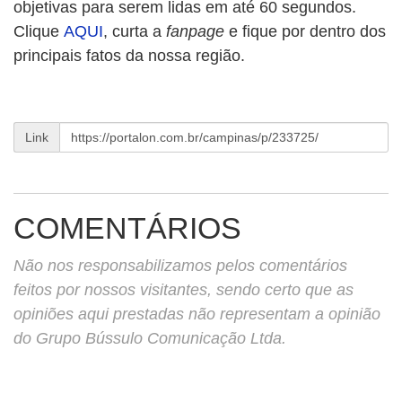
objetivas para serem lidas em até 60 segundos.
Clique
AQUI
, curta a
fanpage
e fique por dentro dos
principais fatos da nossa região.
Link
COMENTÁRIOS
Não nos responsabilizamos pelos comentários
feitos por nossos visitantes, sendo certo que as
opiniões aqui prestadas não representam a opinião
do Grupo Bússulo Comunicação Ltda.