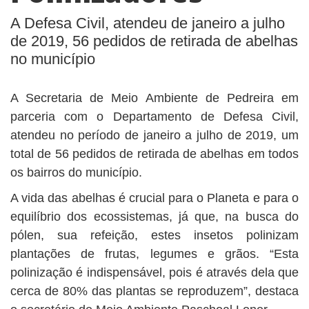
A Defesa Civil, atendeu de janeiro a julho
de 2019, 56 pedidos de retirada de abelhas
no município
A Secretaria de Meio Ambiente de Pedreira em
parceria com o Departamento de Defesa Civil,
atendeu no período de janeiro a julho de 2019, um
total de 56 pedidos de retirada de abelhas em todos
os bairros do município.
A vida das abelhas é crucial para o Planeta e para o
equilíbrio dos ecossistemas, já que, na busca do
pólen, sua refeição, estes insetos polinizam
plantações de frutas, legumes e grãos. “Esta
polinização é indispensável, pois é através dela que
cerca de 80% das plantas se reproduzem”, destaca