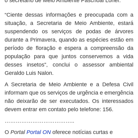
o secretário de Meio Ambiente Paschoal Loner.
“Ciente dessas informações e preocupada com a
situação, a Secretaria de Meio Ambiente, estará
suspendendo os serviços de podas de árvores
durante a Primavera, quando as espécies estão em
período de floração e espera a compreensão da
população para que juntos conservemos a vida
desses insetos”, conclui o assessor ambiental
Geraldo Luis Nalon.
A Secretaria de Meio Ambiente e a Defesa Civil
informam que os serviços de urgência e emergência
não deixarão de ser executados. Os interessados
devem entrar em contato pelo telefone: 156.
………………………………..
O
Portal
Portal ON
oferece notícias curtas e