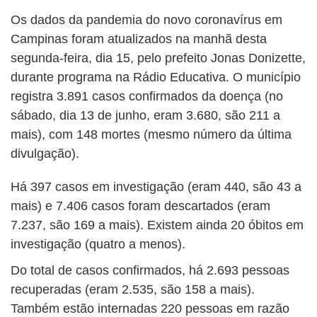
Os dados da pandemia do novo coronavírus em
Campinas foram atualizados na manhã desta
segunda-feira, dia 15, pelo prefeito Jonas Donizette,
durante programa na Rádio Educativa. O município
registra 3.891 casos confirmados da doença (no
sábado, dia 13 de junho, eram 3.680, são 211 a
mais), com 148 mortes (mesmo número da última
divulgação).
Há 397 casos em investigação (eram 440, são 43 a
mais) e 7.406 casos foram descartados (eram
7.237, são 169 a mais). Existem ainda 20 óbitos em
investigação (quatro a menos).
Do total de casos confirmados, há 2.693 pessoas
recuperadas (eram 2.535, são 158 a mais).
Também estão internadas 220 pessoas em razão