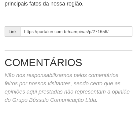
principais fatos da nossa região.
Link
COMENTÁRIOS
Não nos responsabilizamos pelos comentários
feitos por nossos visitantes, sendo certo que as
opiniões aqui prestadas não representam a opinião
do Grupo Bússulo Comunicação Ltda.