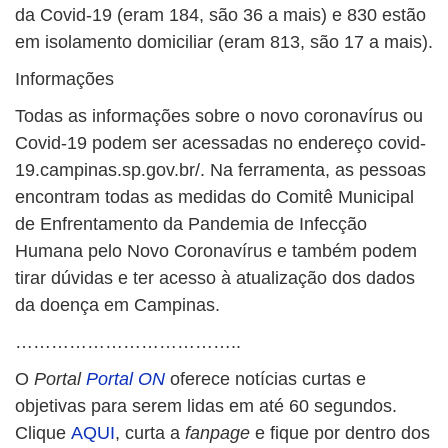
da Covid-19 (eram 184, são 36 a mais) e 830 estão
em isolamento domiciliar (eram 813, são 17 a mais).
Informações
Todas as informações sobre o novo coronavírus ou
Covid-19 podem ser acessadas no endereço covid-
19.campinas.sp.gov.br/. Na ferramenta, as pessoas
encontram todas as medidas do Comitê Municipal
de Enfrentamento da Pandemia de Infecção
Humana pelo Novo Coronavírus e também podem
tirar dúvidas e ter acesso à atualização dos dados
da doença em Campinas.
………………………………..
O
Portal
Portal ON
oferece notícias curtas e
objetivas para serem lidas em até 60 segundos.
Clique
AQUI
, curta a
fanpage
e fique por dentro dos