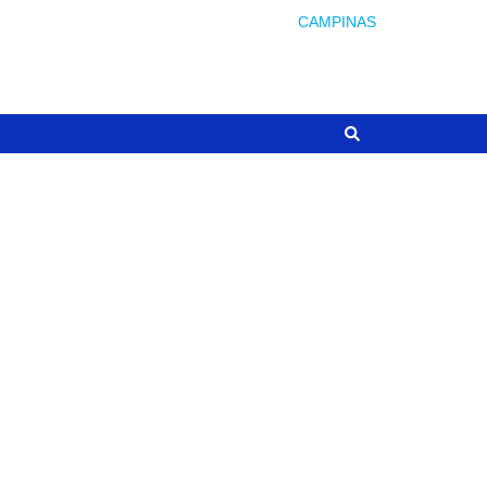
CAMPINAS