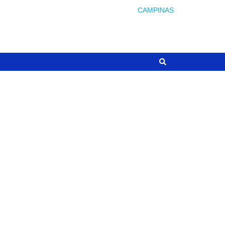
CAMPINAS