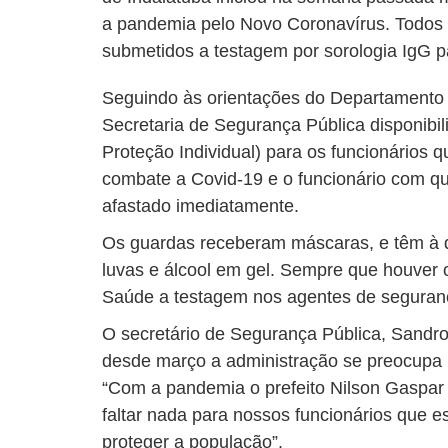
a pandemia pelo Novo Coronavírus. Todos 
submetidos a testagem por sorologia IgG p
Seguindo às orientações do Departamento d
Secretaria de Segurança Pública disponibi
Proteção Individual) para os funcionários q
combate a Covid-19 e o funcionário com qu
afastado imediatamente.
Os guardas receberam máscaras, e têm à 
luvas e álcool em gel. Sempre que houver 
Saúde a testagem nos agentes de segurança
O secretário de Segurança Pública, Sandro
desde março a administração se preocupa
“Com a pandemia o prefeito Nilson Gaspar
faltar nada para nossos funcionários que e
proteger a população”.