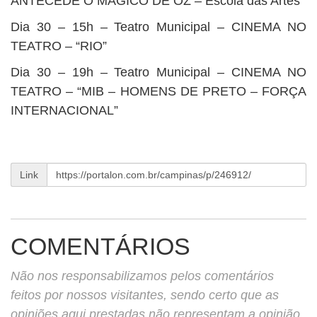
ANTECEDE O MÁGICO DE OZ – Escola das Artes”
Dia 30 – 15h – Teatro Municipal – CINEMA NO
TEATRO – “RIO”
Dia 30 – 19h – Teatro Municipal – CINEMA NO
TEATRO – “MIB – HOMENS DE PRETO – FORÇA
INTERNACIONAL”
Link
COMENTÁRIOS
Não nos responsabilizamos pelos comentários
feitos por nossos visitantes, sendo certo que as
opiniões aqui prestadas não representam a opinião