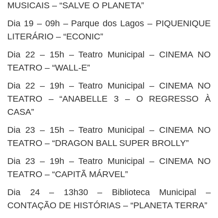
MUSICAIS – “SALVE O PLANETA”
Dia 19 – 09h – Parque dos Lagos – PIQUENIQUE
LITERÁRIO – “ECONIC”
Dia 22 – 15h – Teatro Municipal – CINEMA NO
TEATRO – “WALL-E”
Dia 22 – 19h – Teatro Municipal – CINEMA NO
TEATRO – “ANABELLE 3 – O REGRESSO À
CASA”
Dia 23 – 15h – Teatro Municipal – CINEMA NO
TEATRO – “DRAGON BALL SUPER BROLLY”
Dia 23 – 19h – Teatro Municipal – CINEMA NO
TEATRO – “CAPITÃ MÁRVEL”
Dia 24 – 13h30 – Biblioteca Municipal –
CONTAÇÃO DE HISTÓRIAS – “PLANETA TERRA”