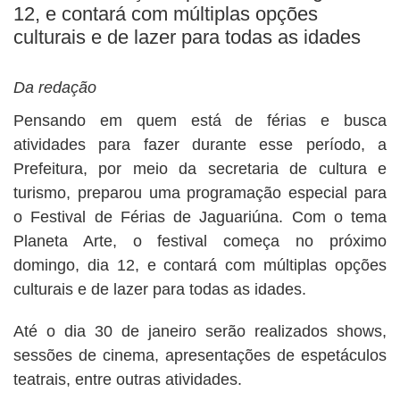
12, e contará com múltiplas opções
culturais e de lazer para todas as idades
Da redação
Pensando em quem está de férias e busca
atividades para fazer durante esse período, a
Prefeitura, por meio da secretaria de cultura e
turismo, preparou uma programação especial para
o Festival de Férias de Jaguariúna. Com o tema
Planeta Arte, o festival começa no próximo
domingo, dia 12, e contará com múltiplas opções
culturais e de lazer para todas as idades.
Até o dia 30 de janeiro serão realizados shows,
sessões de cinema, apresentações de espetáculos
teatrais, entre outras atividades.