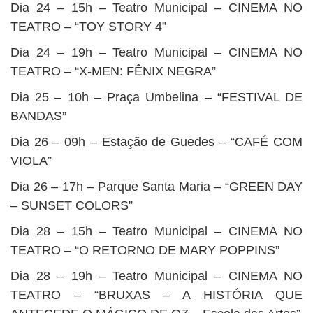
Dia 24 – 15h – Teatro Municipal – CINEMA NO
TEATRO – “TOY STORY 4”
Dia 24 – 19h – Teatro Municipal – CINEMA NO
TEATRO – “X-MEN: FÊNIX NEGRA”
Dia 25 – 10h – Praça Umbelina – “FESTIVAL DE
BANDAS”
Dia 26 – 09h – Estação de Guedes – “CAFÉ COM
VIOLA”
Dia 26 – 17h – Parque Santa Maria – “GREEN DAY
– SUNSET COLORS”
Dia 28 – 15h – Teatro Municipal – CINEMA NO
TEATRO – “O RETORNO DE MARY POPPINS”
Dia 28 – 19h – Teatro Municipal – CINEMA NO
TEATRO – “BRUXAS – A HISTÓRIA QUE