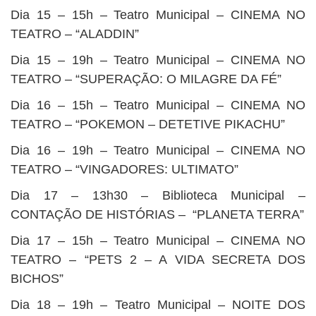
Dia 15 – 15h – Teatro Municipal – CINEMA NO
TEATRO – “ALADDIN”
Dia 15 – 19h – Teatro Municipal – CINEMA NO
TEATRO – “SUPERAÇÃO: O MILAGRE DA FÉ”
Dia 16 – 15h – Teatro Municipal – CINEMA NO
TEATRO – “POKEMON – DETETIVE PIKACHU”
Dia 16 – 19h – Teatro Municipal – CINEMA NO
TEATRO – “VINGADORES: ULTIMATO”
Dia 17 – 13h30 – Biblioteca Municipal –
CONTAÇÃO DE HISTÓRIAS – “PLANETA TERRA”
Dia 17 – 15h – Teatro Municipal – CINEMA NO
TEATRO – “PETS 2 – A VIDA SECRETA DOS
BICHOS”
Dia 18 – 19h – Teatro Municipal – NOITE DOS