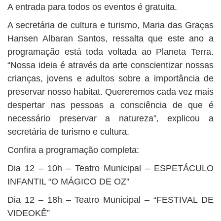
A entrada para todos os eventos é gratuita.
A secretária de cultura e turismo, Maria das Graças
Hansen Albaran Santos, ressalta que este ano a
programação está toda voltada ao Planeta Terra.
“Nossa ideia é através da arte conscientizar nossas
crianças, jovens e adultos sobre a importância de
preservar nosso habitat. Quereremos cada vez mais
despertar nas pessoas a consciência de que é
necessário preservar a natureza”, explicou a
secretária de turismo e cultura.
Confira a programação completa:
Dia 12 – 10h – Teatro Municipal – ESPETÁCULO
INFANTIL “O MÁGICO DE OZ”
Dia 12 – 18h – Teatro Municipal – “FESTIVAL DE
VIDEOKÊ”