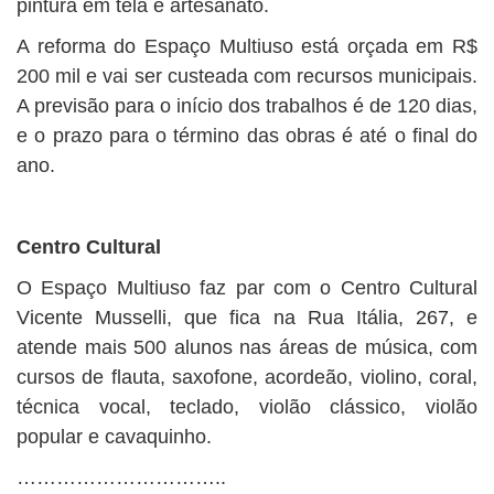
pintura em tela e artesanato.
A reforma do Espaço Multiuso está orçada em R$
200 mil e vai ser custeada com recursos municipais.
A previsão para o início dos trabalhos é de 120 dias,
e o prazo para o término das obras é até o final do
ano.
Centro Cultural
O Espaço Multiuso faz par com o Centro Cultural
Vicente Musselli, que fica na Rua Itália, 267, e
atende mais 500 alunos nas áreas de música, com
cursos de flauta, saxofone, acordeão, violino, coral,
técnica vocal, teclado, violão clássico, violão
popular e cavaquinho.
…………………………..