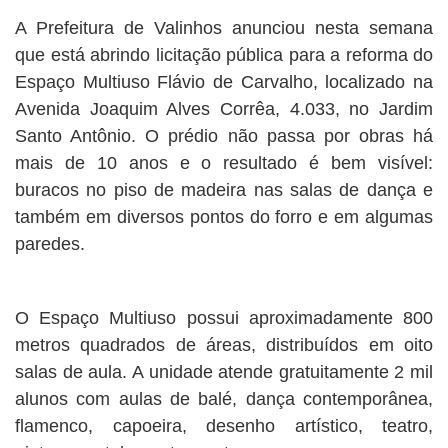
A Prefeitura de Valinhos anunciou nesta semana
que está abrindo licitação pública para a reforma do
Espaço Multiuso Flávio de Carvalho, localizado na
Avenida Joaquim Alves Corrêa, 4.033, no Jardim
Santo Antônio. O prédio não passa por obras há
mais de 10 anos e o resultado é bem visível:
buracos no piso de madeira nas salas de dança e
também em diversos pontos do forro e em algumas
paredes.
O Espaço Multiuso possui aproximadamente 800
metros quadrados de áreas, distribuídos em oito
salas de aula. A unidade atende gratuitamente 2 mil
alunos com aulas de balé, dança contemporânea,
flamenco, capoeira, desenho artístico, teatro,