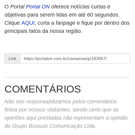
O
Portal
Portal ON
oferece notícias curtas e
objetivas para serem lidas em até 60 segundos.
Clique
AQUI
, curta a
fanpage
e fique por dentro dos
principais fatos da nossa região.
Link
COMENTÁRIOS
Não nos responsabilizamos pelos comentários
feitos por nossos visitantes, sendo certo que as
opiniões aqui prestadas não representam a opinião
do Grupo Bússulo Comunicação Ltda.