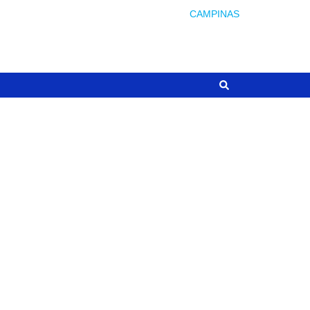
CAMPINAS