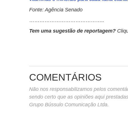
Fonte: Agência Senado
……………………………………..
Tem uma sugestão de reportagem?
Cliq
COMENTÁRIOS
Não nos responsabilizamos pelos comentário
sendo certo que as opiniões aqui prestada
Grupo Bússulo Comunicação Ltda.