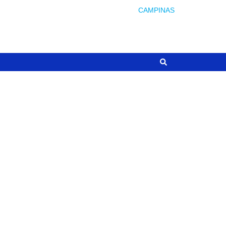
CAMPINAS