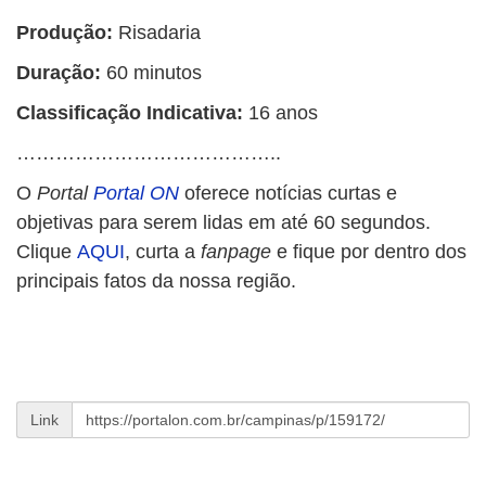
Produção:
Risadaria
Duração:
60 minutos
Classificação Indicativa:
16 anos
…………………………………..
O
Portal
Portal ON
oferece notícias curtas e
objetivas para serem lidas em até 60 segundos.
Clique
AQUI
, curta a
fanpage
e fique por dentro dos
principais fatos da nossa região.
Link