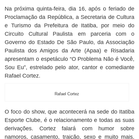
Na próxima quinta-feira, dia 16, após o feriado de
Proclamação da República, a Secretaria de Cultura
e Turismo da Prefeitura de Itatiba, por meio do
Circuito Cultural Paulista em parceria com o
Governo do Estado De São Paulo, da Associação
Paulista dos Amigos da Arte (Apaa) e Risadaria
apresentam o espetáculo “O Problema Não é Você,
Sou Eu”, estrelado pelo ator, cantor e comediante
Rafael Cortez.
Rafael Cortez
O foco do show, que acontecerá na sede do Itatiba
Esporte Clube, é o relacionamento e todas as suas
derivações. Cortez falará com humor sobre
namoros, casamento, traição, sexo e muito mais.