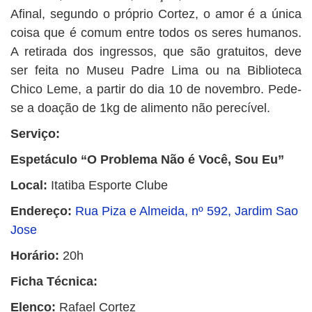
Afinal, segundo o próprio Cortez, o amor é a única
coisa que é comum entre todos os seres humanos.
A retirada dos ingressos, que são gratuitos, deve
ser feita no Museu Padre Lima ou na Biblioteca
Chico Leme, a partir do dia 10 de novembro. Pede-
se a doação de 1kg de alimento não perecível.
Serviço:
Espetáculo “O Problema Não é Você, Sou Eu”
Local:
Itatiba Esporte Clube
Endereço:
Rua Piza e Almeida, nº 592, Jardim Sao
Jose
Horário:
20h
Ficha Técnica:
Elenco:
Rafael Cortez