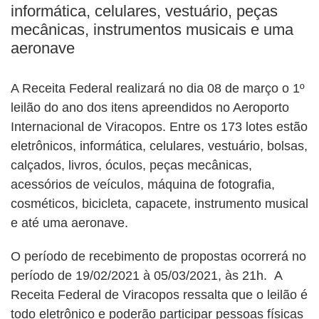
informática, celulares, vestuário, peças
mecânicas, instrumentos musicais e uma
aeronave
A Receita Federal realizará no dia 08 de março o 1º
leilão do ano dos itens apreendidos no Aeroporto
Internacional de Viracopos. Entre os 173 lotes estão
eletrônicos, informática, celulares, vestuário, bolsas,
calçados, livros, óculos, peças mecânicas,
acessórios de veículos, máquina de fotografia,
cosméticos, bicicleta, capacete, instrumento musical
e até uma aeronave.
O período de recebimento de propostas ocorrerá no
período de 19/02/2021 à 05/03/2021, às 21h. A
Receita Federal de Viracopos ressalta que o leilão é
todo eletrônico e poderão participar pessoas físicas