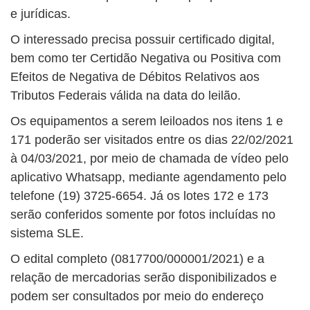
e jurídicas.
O interessado precisa possuir certificado digital,
bem como ter Certidão Negativa ou Positiva com
Efeitos de Negativa de Débitos Relativos aos
Tributos Federais válida na data do leilão.
Os equipamentos a serem leiloados nos itens 1 e
171 poderão ser visitados entre os dias 22/02/2021
à 04/03/2021, por meio de chamada de vídeo pelo
aplicativo Whatsapp, mediante agendamento pelo
telefone (19) 3725-6654. Já os lotes 172 e 173
serão conferidos somente por fotos incluídas no
sistema SLE.
O edital completo (0817700/000001/2021) e a
relação de mercadorias serão disponibilizados e
podem ser consultados por meio do endereço