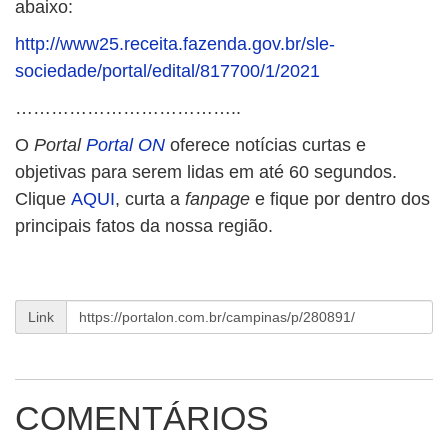
abaixo:
http://www25.receita.fazenda.
gov.br/sle-
sociedade/portal/
edital/817700/1/2021
………………………………..
O
Portal
Portal ON
oferece notícias curtas e
objetivas para serem lidas em até 60 segundos.
Clique
AQUI
, curta a
fanpage
e fique por dentro dos
principais fatos da nossa região.
Link
COMENTÁRIOS