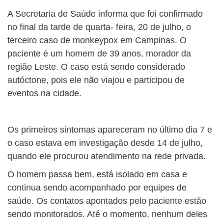
A Secretaria de Saúde informa que foi confirmado
no final da tarde de quarta- feira, 20 de julho, o
terceiro caso de monkeypox em Campinas. O
paciente é um homem de 39 anos, morador da
região Leste. O caso está sendo considerado
autóctone, pois ele não viajou e participou de
eventos na cidade.
Os primeiros sintomas apareceram no último dia 7 e
o caso estava em investigação desde 14 de julho,
quando ele procurou atendimento na rede privada.
O homem passa bem, está isolado em casa e
continua sendo acompanhado por equipes de
saúde. Os contatos apontados pelo paciente estão
sendo monitorados. Até o momento, nenhum deles