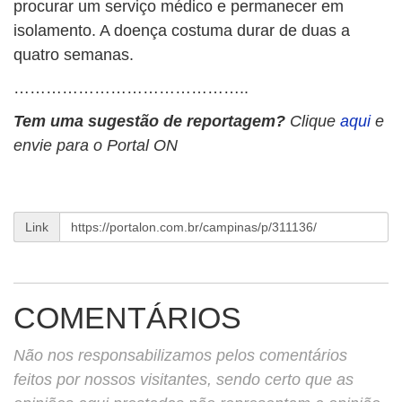
procurar um serviço médico e permanecer em
isolamento. A doença costuma durar de duas a
quatro semanas.
……………………………………..
Tem uma sugestão de reportagem?
Clique
aqui
e
envie para o Portal ON
Link
COMENTÁRIOS
Não nos responsabilizamos pelos comentários
feitos por nossos visitantes, sendo certo que as