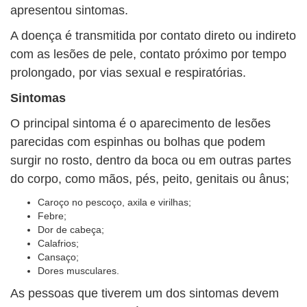
apresentou sintomas.
A doença é transmitida por contato direto ou indireto
com as lesões de pele, contato próximo por tempo
prolongado, por vias sexual e respiratórias.
Sintomas
O principal sintoma é o aparecimento de lesões
parecidas com espinhas ou bolhas que podem
surgir no rosto, dentro da boca ou em outras partes
do corpo, como mãos, pés, peito, genitais ou ânus;
Caroço no pescoço, axila e virilhas;
Febre;
Dor de cabeça;
Calafrios;
Cansaço;
Dores musculares.
As pessoas que tiverem um dos sintomas devem