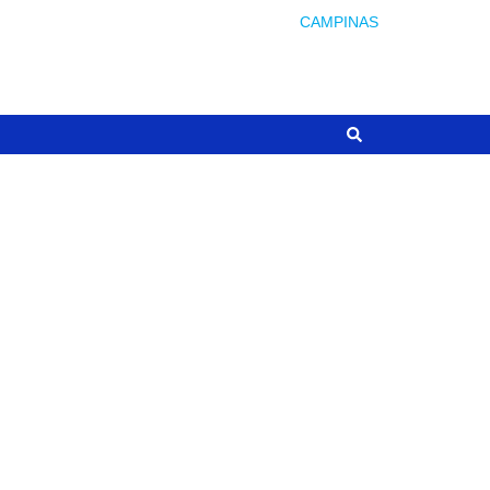
CAMPINAS