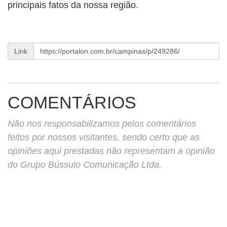
principais fatos da nossa região.
Link
COMENTÁRIOS
Não nos responsabilizamos pelos comentários
feitos por nossos visitantes, sendo certo que as
opiniões aqui prestadas não representam a opinião
do Grupo Bússulo Comunicação Ltda.