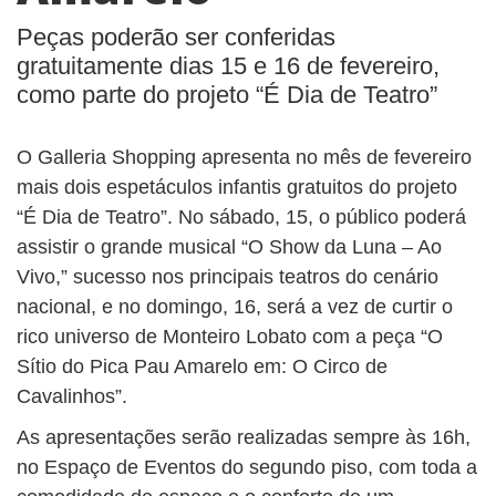
Peças poderão ser conferidas
gratuitamente dias 15 e 16 de fevereiro,
como parte do projeto “É Dia de Teatro”
O Galleria Shopping apresenta no mês de fevereiro
mais dois espetáculos infantis gratuitos do projeto
“É Dia de Teatro”. No sábado, 15, o público poderá
assistir o grande musical “O Show da Luna – Ao
Vivo,” sucesso nos principais teatros do cenário
nacional, e no domingo, 16, será a vez de curtir o
rico universo de Monteiro Lobato com a peça “O
Sítio do Pica Pau Amarelo em: O Circo de
Cavalinhos”.
As apresentações serão realizadas sempre às 16h,
no Espaço de Eventos do segundo piso, com toda a