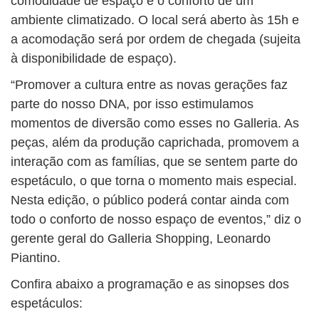
comodidade de espaço e o conforto de um
ambiente climatizado. O local será aberto às 15h e
a acomodação será por ordem de chegada (sujeita
à disponibilidade de espaço).
“Promover a cultura entre as novas gerações faz
parte do nosso DNA, por isso estimulamos
momentos de diversão como esses no Galleria. As
peças, além da produção caprichada, promovem a
interação com as famílias, que se sentem parte do
espetáculo, o que torna o momento mais especial.
Nesta edição, o público poderá contar ainda com
todo o conforto de nosso espaço de eventos,” diz o
gerente geral do Galleria Shopping, Leonardo
Piantino.
Confira abaixo a programação e as sinopses dos
espetáculos: