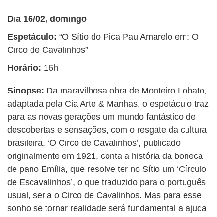
Dia 16/02, domingo
Espetáculo:
“O Sítio do Pica Pau Amarelo em: O
Circo de Cavalinhos”
Horário:
16h
Sinopse:
Da maravilhosa obra de Monteiro Lobato,
adaptada pela Cia Arte & Manhas, o espetáculo traz
para as novas gerações um mundo fantástico de
descobertas e sensações, com o resgate da cultura
brasileira. ‘O Circo de Cavalinhos’, publicado
originalmente em 1921, conta a história da boneca
de pano Emília, que resolve ter no Sítio um ‘Círculo
de Escavalinhos’, o que traduzido para o português
usual, seria o Circo de Cavalinhos. Mas para esse
sonho se tornar realidade será fundamental a ajuda