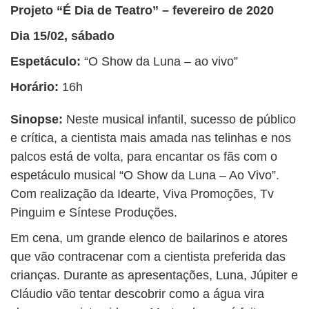
Projeto “É Dia de Teatro” – fevereiro de 2020
Dia 15/02, sábado
Espetáculo:
“O Show da Luna – ao vivo”
Horário:
16h
Sinopse:
Neste musical infantil, sucesso de público
e crítica, a cientista mais amada nas telinhas e nos
palcos está de volta, para encantar os fãs com o
espetáculo musical “O Show da Luna – Ao Vivo”.
Com realização da Idearte, Viva Promoções, Tv
Pinguim e Síntese Produções.
Em cena, um grande elenco de bailarinos e atores
que vão contracenar com a cientista preferida das
crianças. Durante as apresentações, Luna, Júpiter e
Cláudio vão tentar descobrir como a água vira