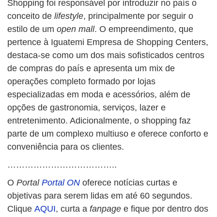
Shopping foi responsável por introduzir no país o
conceito de
lifestyle
, principalmente por seguir o
estilo de um
open mall
. O empreendimento, que
pertence à Iguatemi Empresa de Shopping Centers,
destaca-se como um dos mais sofisticados centros
de compras do país e apresenta um mix de
operações completo formado por lojas
especializadas em moda e acessórios, além de
opções de gastronomia, serviços, lazer e
entretenimento. Adicionalmente, o shopping faz
parte de um complexo multiuso e oferece conforto e
conveniência para os clientes.
………………………………..
O
Portal
Portal ON
oferece notícias curtas e
objetivas para serem lidas em até 60 segundos.
Clique
AQUI
, curta a
fanpage
e fique por dentro dos