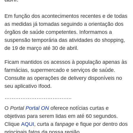
Em função dos acontecimentos recentes e de todas
as medidas já tomadas seguindo a orientação dos
órgãos de saúde competentes. Informamos a
suspensão temporária das atividades do shopping,
de 19 de março até 30 de abril.
Ficam mantidos os acessos à população apenas às
farmácias, supermercado e serviços de saúde.
Consulte as operações de delivery disponíveis no
seu aplicativo Ifood.
………………………………..
O
Portal
Portal ON
oferece notícias curtas e
objetivas para serem lidas em até 60 segundos.
Clique
AQUI
, curta a
fanpage
e fique por dentro dos
principais fatos da nossa região.