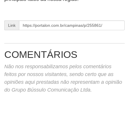
Link
COMENTÁRIOS
Não nos responsabilizamos pelos comentários
feitos por nossos visitantes, sendo certo que as
opiniões aqui prestadas não representam a opinião
do Grupo Bússulo Comunicação Ltda.