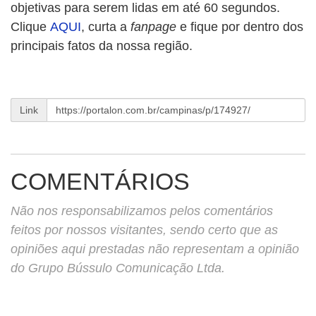
objetivas para serem lidas em até 60 segundos.
Clique
AQUI
, curta a
fanpage
e fique por dentro dos
principais fatos da nossa região.
Link
COMENTÁRIOS
Não nos responsabilizamos pelos comentários
feitos por nossos visitantes, sendo certo que as
opiniões aqui prestadas não representam a opinião
do Grupo Bússulo Comunicação Ltda.