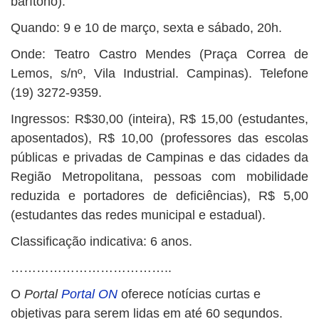
barítono).
Quando: 9 e 10 de março, sexta e sábado, 20h.
Onde: Teatro Castro Mendes (Praça Correa de
Lemos, s/nº, Vila Industrial. Campinas). Telefone
(19) 3272-9359.
Ingressos: R$30,00 (inteira), R$ 15,00 (estudantes,
aposentados), R$ 10,00 (professores das escolas
públicas e privadas de Campinas e das cidades da
Região Metropolitana, pessoas com mobilidade
reduzida e portadores de deficiências), R$ 5,00
(estudantes das redes municipal e estadual).
Classificação indicativa: 6 anos.
………………………………..
O
Portal
Portal ON
oferece notícias curtas e
objetivas para serem lidas em até 60 segundos.