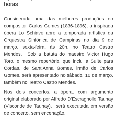
horas
Considerada uma das melhores produções do
compositor Carlos Gomes (1836-1896), a inspirada
ópera Lo Schiavo abre a temporada artística da
Orquestra Sinfônica de Campinas no dia 9 de
março, sexta-feira, às 20h, no Teatro Castro
Mendes. Sob a batuta do maestro Victor Hugo
Toro, o mesmo repertório, que inclui a Suíte para
Cordas, de Sant’Anna Gomes, irmão de Carlos
Gomes, será apresentado no sábado, 10 de março,
também no Teatro Castro Mendes.
Nos dois concertos, a ópera, com argumento
original elaborado por Alfredo D’Escragnolle Taunay
(Visconde de Taunay), será executada em versão
de concerto, sem encenação.