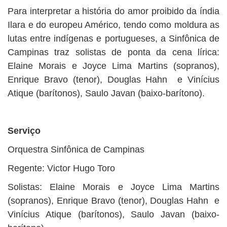
Para interpretar a história do amor proibido da índia
Ilara e do europeu Américo, tendo como moldura as
lutas entre indígenas e portugueses, a Sinfônica de
Campinas traz solistas de ponta da cena lírica:
Elaine Morais e Joyce Lima Martins (sopranos),
Enrique Bravo (tenor), Douglas Hahn e Vinícius
Atique (barítonos), Saulo Javan (baixo-barítono).
Serviço
Orquestra Sinfônica de Campinas
Regente: Victor Hugo Toro
Solistas: Elaine Morais e Joyce Lima Martins
(sopranos), Enrique Bravo (tenor), Douglas Hahn e
Vinícius Atique (barítonos), Saulo Javan (baixo-