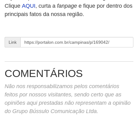
Clique
AQUI
, curta a
fanpage
e fique por dentro dos
principais fatos da nossa região.
Link
COMENTÁRIOS
Não nos responsabilizamos pelos comentários
feitos por nossos visitantes, sendo certo que as
opiniões aqui prestadas não representam a opinião
do Grupo Bússulo Comunicação Ltda.