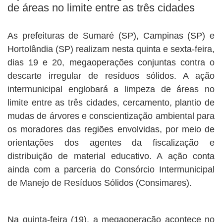
de áreas no limite entre as três cidades
As prefeituras de Sumaré (SP), Campinas (SP) e
Hortolândia (SP) realizam nesta quinta e sexta-feira,
dias 19 e 20, megaoperações conjuntas contra o
descarte irregular de resíduos sólidos. A ação
intermunicipal englobará a limpeza de áreas no
limite entre as três cidades, cercamento, plantio de
mudas de árvores e conscientização ambiental para
os moradores das regiões envolvidas, por meio de
orientações dos agentes da fiscalização e
distribuição de material educativo. A ação conta
ainda com a parceria do Consórcio Intermunicipal
de Manejo de Resíduos Sólidos (Consimares).
Na quinta-feira (19), a megaoperação acontece no