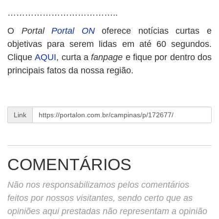
………………………………..
O
Portal
Portal ON
oferece notícias curtas e
objetivas para serem lidas em até 60 segundos.
Clique
AQUI
, curta a
fanpage
e fique por dentro dos
principais fatos da nossa região.
Link
COMENTÁRIOS
Não nos responsabilizamos pelos comentários
feitos por nossos visitantes, sendo certo que as
opiniões aqui prestadas não representam a opinião