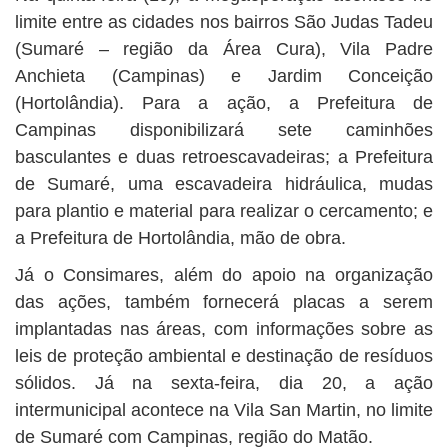
limite entre as cidades nos bairros São Judas Tadeu
(Sumaré – região da Área Cura), Vila Padre
Anchieta (Campinas) e Jardim Conceição
(Hortolândia). Para a ação, a Prefeitura de
Campinas disponibilizará sete caminhões
basculantes e duas retroescavadeiras; a Prefeitura
de Sumaré, uma escavadeira hidráulica, mudas
para plantio e material para realizar o cercamento; e
a Prefeitura de Hortolândia, mão de obra.
Já o Consimares, além do apoio na organização
das ações, também fornecerá placas a serem
implantadas nas áreas, com informações sobre as
leis de proteção ambiental e destinação de resíduos
sólidos. Já na sexta-feira, dia 20, a ação
intermunicipal acontece na Vila San Martin, no limite
de Sumaré com Campinas, região do Matão.