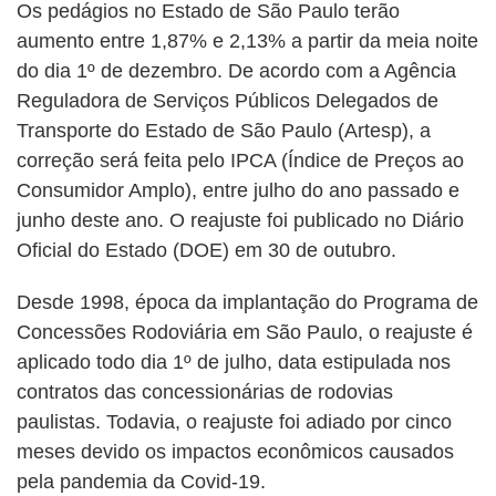
Os pedágios no Estado de São Paulo terão
aumento entre 1,87% e 2,13% a partir da meia noite
do dia 1º de dezembro. De acordo com a Agência
Reguladora de Serviços Públicos Delegados de
Transporte do Estado de São Paulo (Artesp), a
correção será feita pelo IPCA (Índice de Preços ao
Consumidor Amplo), entre julho do ano passado e
junho deste ano. O reajuste foi publicado no Diário
Oficial do Estado (DOE) em 30 de outubro.
Desde 1998, época da implantação do Programa de
Concessões Rodoviária em São Paulo, o reajuste é
aplicado todo dia 1º de julho, data estipulada nos
contratos das concessionárias de rodovias
paulistas. Todavia, o reajuste foi adiado por cinco
meses devido os impactos econômicos causados
pela pandemia da Covid-19.