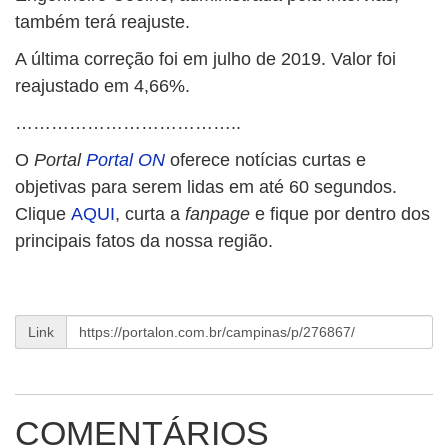
também terá reajuste.
A última correção foi em julho de 2019. Valor foi
reajustado em 4,66%.
………………………………..
O
Portal
Portal ON
oferece notícias curtas e
objetivas para serem lidas em até 60 segundos.
Clique
AQUI
, curta a
fanpage
e fique por dentro dos
principais fatos da nossa região.
Link
COMENTÁRIOS