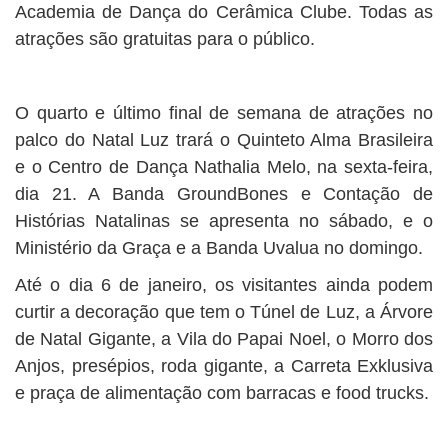
Academia de Dança do Cerâmica Clube. Todas as
atrações são gratuitas para o público.
O quarto e último final de semana de atrações no
palco do Natal Luz trará o Quinteto Alma Brasileira
e o Centro de Dança Nathalia Melo, na sexta-feira,
dia 21. A Banda GroundBones e Contação de
Histórias Natalinas se apresenta no sábado, e o
Ministério da Graça e a Banda Uvalua no domingo.
Até o dia 6 de janeiro, os visitantes ainda podem
curtir a decoração que tem o Túnel de Luz, a Árvore
de Natal Gigante, a Vila do Papai Noel, o Morro dos
Anjos, presépios, roda gigante, a Carreta Exklusiva
e praça de alimentação com barracas e food trucks.