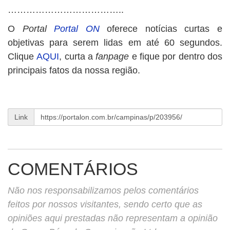
………………………………..
O
Portal
Portal ON
oferece notícias curtas e
objetivas para serem lidas em até 60 segundos.
Clique
AQUI
, curta a
fanpage
e fique por dentro dos
principais fatos da nossa região.
Link
COMENTÁRIOS
Não nos responsabilizamos pelos comentários
feitos por nossos visitantes, sendo certo que as
opiniões aqui prestadas não representam a opinião