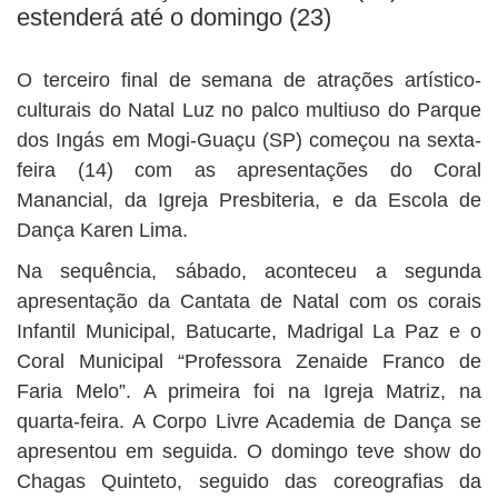
estenderá até o domingo (23)
O terceiro final de semana de atrações artístico-
culturais do Natal Luz no palco multiuso do Parque
dos Ingás em Mogi-Guaçu (SP) começou na sexta-
feira (14) com as apresentações do Coral
Manancial, da Igreja Presbiteria, e da Escola de
Dança Karen Lima.
Na sequência, sábado, aconteceu a segunda
apresentação da Cantata de Natal com os corais
Infantil Municipal, Batucarte, Madrigal La Paz e o
Coral Municipal “Professora Zenaide Franco de
Faria Melo”. A primeira foi na Igreja Matriz, na
quarta-feira. A Corpo Livre Academia de Dança se
apresentou em seguida. O domingo teve show do
Chagas Quinteto, seguido das coreografias da