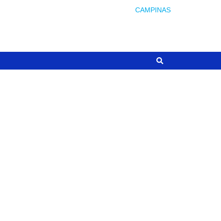
CAMPINAS