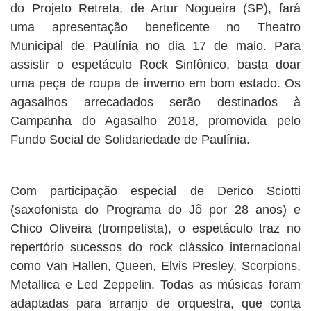
do Projeto Retreta, de Artur Nogueira (SP), fará
uma apresentação beneficente no Theatro
Municipal de Paulínia no dia 17 de maio. Para
assistir o espetáculo Rock Sinfônico, basta doar
uma peça de roupa de inverno em bom estado. Os
agasalhos arrecadados serão destinados à
Campanha do Agasalho 2018, promovida pelo
Fundo Social de Solidariedade de Paulínia.
Com participação especial de Derico Sciotti
(saxofonista do Programa do Jô por 28 anos) e
Chico Oliveira (trompetista), o espetáculo traz no
repertório sucessos do rock clássico internacional
como Van Hallen, Queen, Elvis Presley, Scorpions,
Metallica e Led Zeppelin. Todas as músicas foram
adaptadas para arranjo de orquestra, que conta