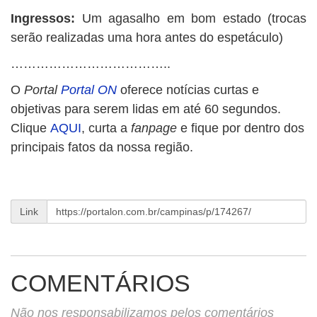
Ingressos:
Um agasalho em bom estado (trocas
serão realizadas uma hora antes do espetáculo)
………………………………..
O
Portal
Portal ON
oferece notícias curtas e
objetivas para serem lidas em até 60 segundos.
Clique
AQUI
, curta a
fanpage
e fique por dentro dos
principais fatos da nossa região.
Link
COMENTÁRIOS
Não nos responsabilizamos pelos comentários