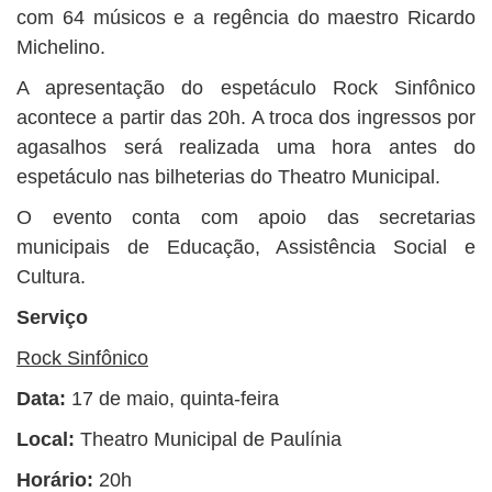
com 64 músicos e a regência do maestro Ricardo
Michelino.
A apresentação do espetáculo Rock Sinfônico
acontece a partir das 20h. A troca dos ingressos por
agasalhos será realizada uma hora antes do
espetáculo nas bilheterias do Theatro Municipal.
O evento conta com apoio das secretarias
municipais de Educação, Assistência Social e
Cultura.
Serviço
Rock Sinfônico
Data:
17 de maio, quinta-feira
Local:
Theatro Municipal de Paulínia
Horário:
20h