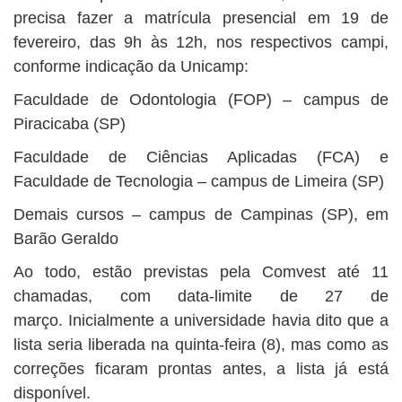
precisa fazer a matrícula presencial em 19 de
fevereiro, das 9h às 12h, nos respectivos campi,
conforme indicação da Unicamp:
Faculdade de Odontologia (FOP) – campus de
Piracicaba (SP)
Faculdade de Ciências Aplicadas (FCA) e
Faculdade de Tecnologia – campus de Limeira (SP)
Demais cursos – campus de Campinas (SP), em
Barão Geraldo
Ao todo, estão previstas pela Comvest até 11
chamadas, com data-limite de 27 de
março. Inicialmente a universidade havia dito que a
lista seria liberada na quinta-feira (8), mas como as
correções ficaram prontas antes, a lista já está
disponível.