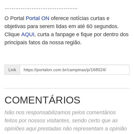
…………………………………..
O Portal
Portal ON
oferece notícias curtas e
objetivas para serem lidas em até 60 segundos.
Clique
AQUI
, curta a fanpage e fique por dentro dos
principais fatos da nossa região.
Link
COMENTÁRIOS
Não nos responsabilizamos pelos comentários
feitos por nossos visitantes, sendo certo que as
opiniões aqui prestadas não representam a opinião