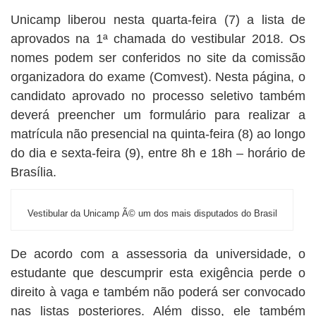
Unicamp liberou nesta quarta-feira (7) a lista de
aprovados na 1ª chamada do vestibular 2018. Os
nomes podem ser conferidos no site da comissão
organizadora do exame (Comvest). Nesta página, o
candidato aprovado no processo seletivo também
deverá preencher um formulário para realizar a
matrícula não presencial na quinta-feira (8) ao longo
do dia e sexta-feira (9), entre 8h e 18h – horário de
Brasília.
Vestibular da Unicamp Ã© um dos mais disputados do Brasil
De acordo com a assessoria da universidade, o
estudante que descumprir esta exigência perde o
direito à vaga e também não poderá ser convocado
nas listas posteriores. Além disso, ele também