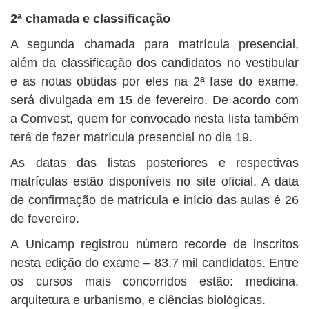
2ª chamada e classificação
A segunda chamada para matrícula presencial,
além da classificação dos candidatos no vestibular
e as notas obtidas por eles na 2ª fase do exame,
será divulgada em 15 de fevereiro. De acordo com
a Comvest, quem for convocado nesta lista também
terá de fazer matrícula presencial no dia 19.
As datas das listas posteriores e respectivas
matrículas estão disponíveis no site oficial. A data
de confirmação de matrícula e início das aulas é 26
de fevereiro.
A Unicamp registrou número recorde de inscritos
nesta edição do exame – 83,7 mil candidatos. Entre
os cursos mais concorridos estão: medicina,
arquitetura e urbanismo, e ciências biológicas.