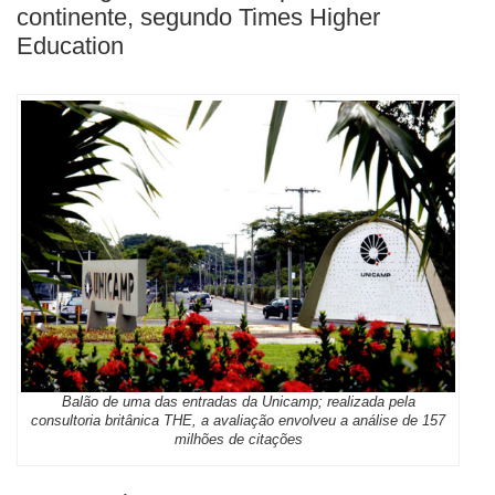
continente, segundo Times Higher
Education
Balão de uma das entradas da Unicamp; realizada pela
consultoria britânica THE, a avaliação envolveu a análise de 157
milhões de citações