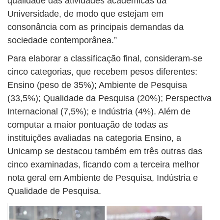
qualidade das atividades acadêmicas da
Universidade, de modo que estejam em
consonância com as principais demandas da
sociedade contemporânea.”
Para elaborar a classificação final, consideram-se
cinco categorias, que recebem pesos diferentes:
Ensino (peso de 35%); Ambiente de Pesquisa
(33,5%); Qualidade da Pesquisa (20%); Perspectiva
Internacional (7,5%); e Indústria (4%). Além de
computar a maior pontuação de todas as
instituições avaliadas na categoria Ensino, a
Unicamp se destacou também em três outras das
cinco examinadas, ficando com a terceira melhor
nota geral em Ambiente de Pesquisa, Indústria e
Qualidade de Pesquisa.