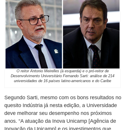
O reitor Antonio Meirelles (à esquerda) e o pró-reitor de
Desenvolvimento Universitário Fernando Sarti: análise de 214
universidades de 16 países latino-americanos e do Caribe
Segundo Sarti, mesmo com os bons resultados no
quesito Indústria já nesta edição, a Universidade
deve melhorar seu desempenho nos próximos
anos. “A atuação da Inova Unicamp [Agência de
Inovação da Unicamp] e os investimentos que