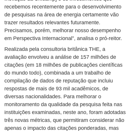
recebemos recentemente para o desenvolvimento
de pesquisas na área de energia certamente vão
trazer resultados relevantes futuramente.
Precisamos, porém, melhorar nosso desempenho
em Perspectiva Internacional”, analisa o pró-reitor.
Realizada pela consultoria britânica THE, a
avaliação envolveu a análise de 157 milhões de
citações (em 18 milhões de publicações científicas
do mundo todo), combinada a um trabalho de
compilação de dados de reputação que incluiu
respostas de mais de 93 mil acadêmicos, de
diversas nacionalidades. Para melhorar o
monitoramento da qualidade da pesquisa feita nas
instituições examinadas, neste ano, foram adotadas
três novas métricas, que permitiram considerar não
apenas o impacto das citações ponderadas, mas