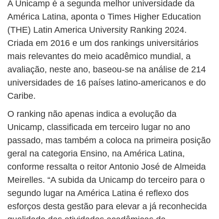
A Unicamp é a segunda melhor universidade da
América Latina, aponta o Times Higher Education
(THE) Latin America University Ranking 2024.
Criada em 2016 e um dos rankings universitários
mais relevantes do meio acadêmico mundial, a
avaliação, neste ano, baseou-se na análise de 214
universidades de 16 países latino-americanos e do
Caribe.
O ranking não apenas indica a evolução da
Unicamp, classificada em terceiro lugar no ano
passado, mas também a coloca na primeira posição
geral na categoria Ensino, na América Latina,
conforme ressalta o reitor Antonio José de Almeida
Meirelles. “A subida da Unicamp do terceiro para o
segundo lugar na América Latina é reflexo dos
esforços desta gestão para elevar a já reconhecida