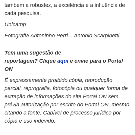
também a robustez, a excelência e a influência de
cada pesquisa.
Unicamp
Fotografia
Antoninho Perri –
Antonio Scarpinetti
………………………………………………………….
Tem uma sugestão de
reportagem?
Clique
aqui
e envie para o Portal
ON
É expressamente proibido cópia, reprodução
parcial, reprografia, fotocópia ou qualquer forma de
extração de informações do site Portal ON sem
prévia autorização por escrito do Portal ON, mesmo
citando a fonte. Cabível de processo jurídico por
cópia e uso indevido.