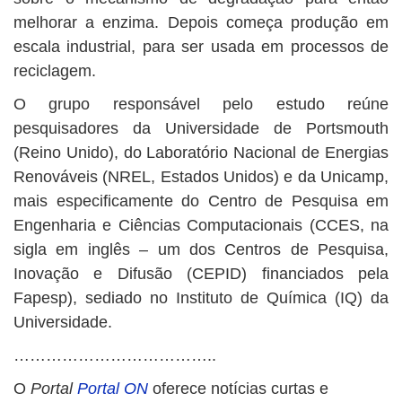
melhorar a enzima. Depois começa produção em
escala industrial, para ser usada em processos de
reciclagem.
O grupo responsável pelo estudo reúne
pesquisadores da Universidade de Portsmouth
(Reino Unido), do Laboratório Nacional de Energias
Renováveis (NREL, Estados Unidos) e da Unicamp,
mais especificamente do Centro de Pesquisa em
Engenharia e Ciências Computacionais (CCES, na
sigla em inglês – um dos Centros de Pesquisa,
Inovação e Difusão (CEPID) financiados pela
Fapesp), sediado no Instituto de Química (IQ) da
Universidade.
………………………………..
O
Portal
Portal ON
oferece notícias curtas e