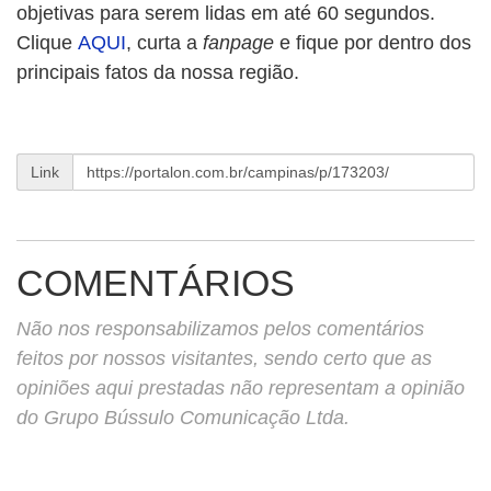
objetivas para serem lidas em até 60 segundos.
Clique
AQUI
, curta a
fanpage
e fique por dentro dos
principais fatos da nossa região.
Link
COMENTÁRIOS
Não nos responsabilizamos pelos comentários
feitos por nossos visitantes, sendo certo que as
opiniões aqui prestadas não representam a opinião
do Grupo Bússulo Comunicação Ltda.