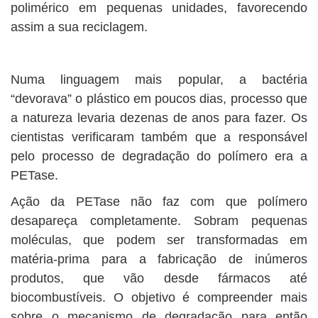
polimérico em pequenas unidades, favorecendo
assim a sua reciclagem.
Numa linguagem mais popular, a bactéria
“devorava” o plástico em poucos dias, processo que
a natureza levaria dezenas de anos para fazer. Os
cientistas verificaram também que a responsável
pelo processo de degradação do polímero era a
PETase.
Ação da PETase não faz com que polímero
desapareça completamente. Sobram pequenas
moléculas, que podem ser transformadas em
matéria-prima para a fabricação de inúmeros
produtos, que vão desde fármacos até
biocombustíveis. O objetivo é compreender mais
sobre o mecanismo de degradação para então