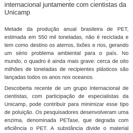
internacional juntamente com cientistas da
Unicamp
Metade da produção anual brasileira de PET,
estimada em 550 mil toneladas, não é reciclada e
tem como destino os aterros, lixões e rios, gerando
um sério problema ambiental para o país. No
mundo, o quadro é ainda mais grave: cerca de oito
milhões de toneladas de recipientes plásticos são
lançadas todos os anos nos oceanos.
Descoberta recente de um grupo internacional de
cientistas, com participação de especialistas da
Unicamp, pode contribuir para minimizar esse tipo
de poluição. Os pesquisadores desenvolveram uma
enzima, denominada PETase, que degrada com
eficiência o PET. A substância divide o material