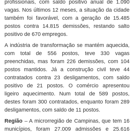
profissionais, com saldo positivo anual de 1.090
vagas. Nos últimos 12 meses, a situação da cidade
também foi favorável, com a geração de 15.485
postos contra 14.815 demissões, restando salto
positivo de 670 empregos.
A indústria de transformação se mantém aquecida,
com total de 556 postos, teve 330 vagas
preenchidas, mas foram 226 demissões, com 104
postos mantidos. Já a construção civil teve 44
contratados contra 23 desligamentos, com saldo
positivo de 21 postos. O comércio apresentou
ligeiro aquecimento. Num total de 589 postos,
destes foram 300 contratados, enquanto foram 289
desligamentos, com saldo de 11 postos.
Região
– A microrregião de Campinas, que tem 16
municípios, foram 27.009 admissões e 25.616