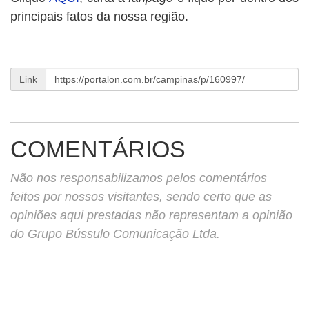
principais fatos da nossa região.
Link
COMENTÁRIOS
Não nos responsabilizamos pelos comentários
feitos por nossos visitantes, sendo certo que as
opiniões aqui prestadas não representam a opinião
do Grupo Bússulo Comunicação Ltda.