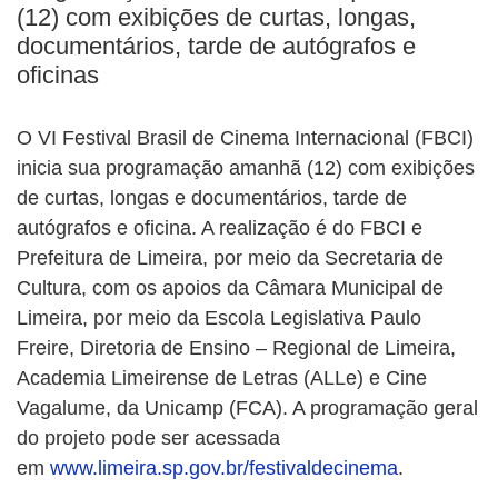
(12) com exibições de curtas, longas,
documentários, tarde de autógrafos e
oficinas
O VI Festival Brasil de Cinema Internacional (FBCI)
inicia sua programação amanhã (12) com exibições
de curtas, longas e documentários, tarde de
autógrafos e oficina. A realização é do FBCI e
Prefeitura de Limeira, por meio da Secretaria de
Cultura, com os apoios da Câmara Municipal de
Limeira, por meio da Escola Legislativa Paulo
Freire, Diretoria de Ensino – Regional de Limeira,
Academia Limeirense de Letras (ALLe) e Cine
Vagalume, da Unicamp (FCA). A programação geral
do projeto pode ser acessada
em
www.limeira.sp.gov.br/festivaldecinema
.