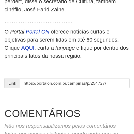
perder”, disse o secretário de Cultura, também
cinéfilo, José Farid Zaine.
………………………………..
O
Portal
Portal ON
oferece notícias curtas e
objetivas para serem lidas em até 60 segundos.
Clique
AQUI
, curta a
fanpage
e fique por dentro dos
principais fatos da nossa região.
Link
COMENTÁRIOS
Não nos responsabilizamos pelos comentários