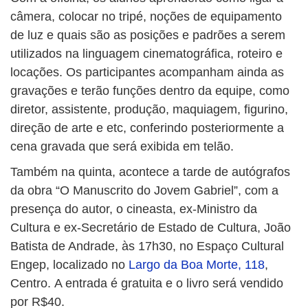
câmera, colocar no tripé, noções de equipamento
de luz e quais são as posições e padrões a serem
utilizados na linguagem cinematográfica, roteiro e
locações. Os participantes acompanham ainda as
gravações e terão funções dentro da equipe, como
diretor, assistente, produção, maquiagem, figurino,
direção de arte e etc, conferindo posteriormente a
cena gravada que será exibida em telão.
Também na quinta, acontece a tarde de autógrafos
da obra “O Manuscrito do Jovem Gabriel”, com a
presença do autor, o cineasta, ex-Ministro da
Cultura e ex-Secretário de Estado de Cultura, João
Batista de Andrade, às 17h30, no Espaço Cultural
Engep, localizado no
Largo da Boa Morte, 118
,
Centro. A entrada é gratuita e o livro será vendido
por R$40.