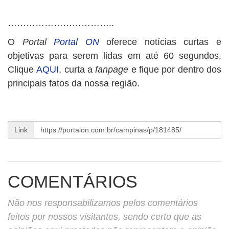
……………………………..
O
Portal
Portal ON
oferece notícias curtas e
objetivas para serem lidas em até 60 segundos.
Clique
AQUI
, curta a
fanpage
e fique por dentro dos
principais fatos da nossa região.
Link
COMENTÁRIOS
Não nos responsabilizamos pelos comentários
feitos por nossos visitantes, sendo certo que as