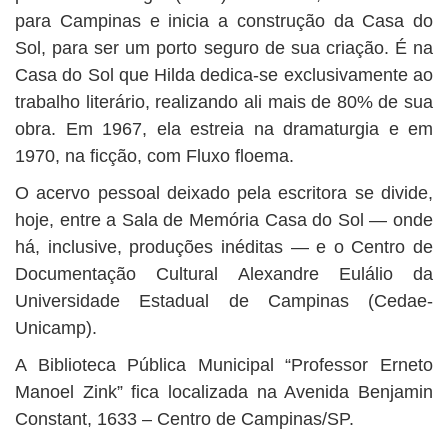
para Campinas e inicia a construção da Casa do
Sol, para ser um porto seguro de sua criação. É na
Casa do Sol que Hilda dedica-se exclusivamente ao
trabalho literário, realizando ali mais de 80% de sua
obra. Em 1967, ela estreia na dramaturgia e em
1970, na ficção, com Fluxo floema.
O acervo pessoal deixado pela escritora se divide,
hoje, entre a Sala de Memória Casa do Sol — onde
há, inclusive, produções inéditas — e o Centro de
Documentação Cultural Alexandre Eulálio da
Universidade Estadual de Campinas (Cedae-
Unicamp).
A Biblioteca Pública Municipal “Professor Erneto
Manoel Zink” fica localizada na Avenida Benjamin
Constant, 1633 – Centro de Campinas/SP.