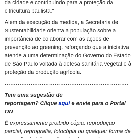
da cidade e contribuindo para a proteção da
citricultura paulista.”
Além da execução da medida, a Secretaria de
Sustentabilidade orienta a população sobre a
importância de colaborar com as ações de
prevenção ao greening, reforçando que a iniciativa
atende a uma determinação do Governo do Estado
de São Paulo voltada à defesa sanitária vegetal e à
proteção da produção agrícola.
………………………………………………………….
Tem uma sugestão de
reportagem? Clique
aqui
e envie para o Portal
ON
É expressamente proibido cópia, reprodução
parcial, reprografia, fotocópia ou qualquer forma de