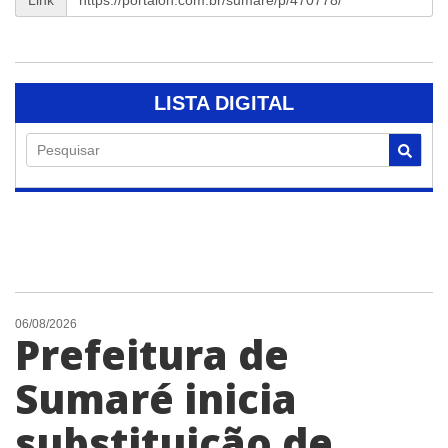
LISTA DIGITAL
Pesquisar
06/08/2026
Prefeitura de
Sumaré inicia
substituição de