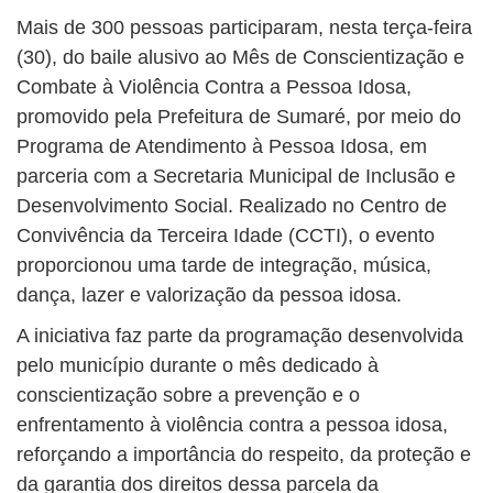
Mais de 300 pessoas participaram, nesta terça-feira
(30), do baile alusivo ao Mês de Conscientização e
Combate à Violência Contra a Pessoa Idosa,
promovido pela Prefeitura de Sumaré, por meio do
Programa de Atendimento à Pessoa Idosa, em
parceria com a Secretaria Municipal de Inclusão e
Desenvolvimento Social. Realizado no Centro de
Convivência da Terceira Idade (CCTI), o evento
proporcionou uma tarde de integração, música,
dança, lazer e valorização da pessoa idosa.
A iniciativa faz parte da programação desenvolvida
pelo município durante o mês dedicado à
conscientização sobre a prevenção e o
enfrentamento à violência contra a pessoa idosa,
reforçando a importância do respeito, da proteção e
da garantia dos direitos dessa parcela da