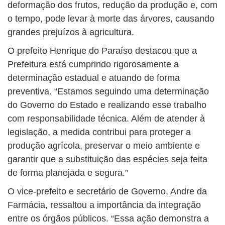
deformação dos frutos, redução da produção e, com
o tempo, pode levar à morte das árvores, causando
grandes prejuízos à agricultura.
O prefeito Henrique do Paraíso destacou que a
Prefeitura está cumprindo rigorosamente a
determinação estadual e atuando de forma
preventiva. “Estamos seguindo uma determinação
do Governo do Estado e realizando esse trabalho
com responsabilidade técnica. Além de atender à
legislação, a medida contribui para proteger a
produção agrícola, preservar o meio ambiente e
garantir que a substituição das espécies seja feita
de forma planejada e segura.”
O vice-prefeito e secretário de Governo, Andre da
Farmácia, ressaltou a importância da integração
entre os órgãos públicos. “Essa ação demonstra a