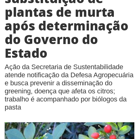
plantas de murta
após determinação
do Governo do
Estado
Ação da Secretaria de Sustentabilidade
atende notificação da Defesa Agropecuária
e busca prevenir a disseminação do
greening, doença que afeta os citros;
trabalho é acompanhado por biólogos da
pasta