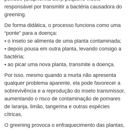
responsável por transmitir a bactéria causadora do
greening.
De forma didática, o processo funciona como uma
“ponte” para a doença:
• o inseto se alimenta de uma planta contaminada;
• depois pousa em outra planta, levando consigo a
bactéria;
• ao picar uma nova planta, transmite a doença.
Por isso, mesmo quando a murta não apresenta
qualquer problema aparente, ela pode favorecer a
sobrevivência e a reprodução do inseto transmissor,
aumentando o risco de contaminação de pomares
de laranja, limão, tangerina e outras espécies
cítricas.
O greening provoca o enfraquecimento das plantas,