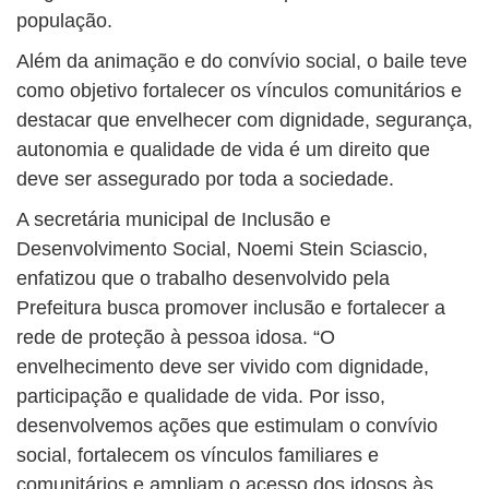
população.
Além da animação e do convívio social, o baile teve
como objetivo fortalecer os vínculos comunitários e
destacar que envelhecer com dignidade, segurança,
autonomia e qualidade de vida é um direito que
deve ser assegurado por toda a sociedade.
A secretária municipal de Inclusão e
Desenvolvimento Social, Noemi Stein Sciascio,
enfatizou que o trabalho desenvolvido pela
Prefeitura busca promover inclusão e fortalecer a
rede de proteção à pessoa idosa. “O
envelhecimento deve ser vivido com dignidade,
participação e qualidade de vida. Por isso,
desenvolvemos ações que estimulam o convívio
social, fortalecem os vínculos familiares e
comunitários e ampliam o acesso dos idosos às