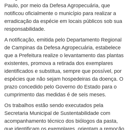
Paulo, por meio da Defesa Agropecuária, que
notificou oficialmente o município para realizar a
erradicação da espécie em locais públicos sob sua
responsabilidade.
A notificação, emitida pelo Departamento Regional
de Campinas da Defesa Agropecuária, estabelece
que a Prefeitura realize o levantamento das plantas
existentes, promova a retirada dos exemplares
identificados e substitua, sempre que possível, por
espécies que não sejam hospedeiras da doença. O
prazo concedido pelo Governo do Estado para o
cumprimento das medidas é de seis meses.
Os trabalhos estão sendo executados pela
Secretaria Municipal de Sustentabilidade com
acompanhamento técnico dos biólogos da pasta,
que identificam os exemplares, orientam a remoção