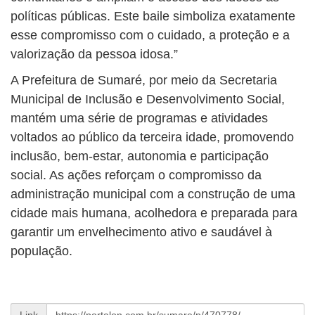
políticas públicas. Este baile simboliza exatamente
esse compromisso com o cuidado, a proteção e a
valorização da pessoa idosa.”
A Prefeitura de Sumaré, por meio da Secretaria
Municipal de Inclusão e Desenvolvimento Social,
mantém uma série de programas e atividades
voltados ao público da terceira idade, promovendo
inclusão, bem-estar, autonomia e participação
social. As ações reforçam o compromisso da
administração municipal com a construção de uma
cidade mais humana, acolhedora e preparada para
garantir um envelhecimento ativo e saudável à
população.
Link