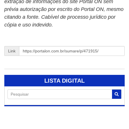
extração de informações do site Portal ON sem
prévia autorização por escrito do Portal ON, mesmo
citando a fonte. Cabível de processo jurídico por
cópia e uso indevido.
Link
LISTA DIGITAL
Pesquisar