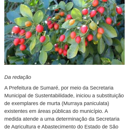
Da redação
A Prefeitura de Sumaré, por meio da Secretaria
Municipal de Sustentabilidade, iniciou a substituição
de exemplares de murta (Murraya paniculata)
existentes em áreas públicas do município. A
medida atende a uma determinação da Secretaria
de Agricultura e Abastecimento do Estado de São