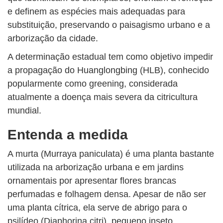
e definem as espécies mais adequadas para
substituição, preservando o paisagismo urbano e a
arborização da cidade.
A determinação estadual tem como objetivo impedir
a propagação do Huanglongbing (HLB), conhecido
popularmente como greening, considerada
atualmente a doença mais severa da citricultura
mundial.
Entenda a medida
A murta (Murraya paniculata) é uma planta bastante
utilizada na arborização urbana e em jardins
ornamentais por apresentar flores brancas
perfumadas e folhagem densa. Apesar de não ser
uma planta cítrica, ela serve de abrigo para o
psilídeo (Diaphorina citri), pequeno inseto