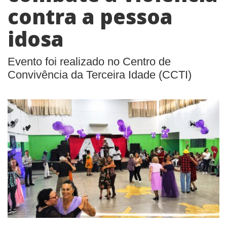
contra a pessoa
idosa
Evento foi realizado no Centro de
Convivência da Terceira Idade (CCTI)