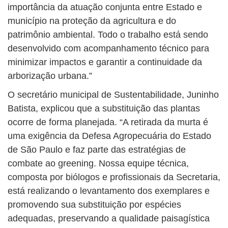
importância da atuação conjunta entre Estado e
município na proteção da agricultura e do
patrimônio ambiental. Todo o trabalho está sendo
desenvolvido com acompanhamento técnico para
minimizar impactos e garantir a continuidade da
arborização urbana.”
O secretário municipal de Sustentabilidade, Juninho
Batista, explicou que a substituição das plantas
ocorre de forma planejada. “A retirada da murta é
uma exigência da Defesa Agropecuária do Estado
de São Paulo e faz parte das estratégias de
combate ao greening. Nossa equipe técnica,
composta por biólogos e profissionais da Secretaria,
está realizando o levantamento dos exemplares e
promovendo sua substituição por espécies
adequadas, preservando a qualidade paisagística