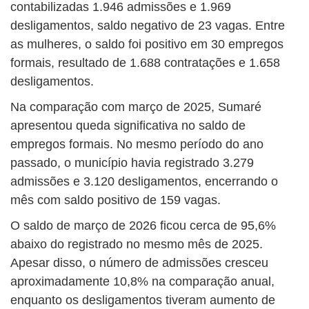
contabilizadas 1.946 admissões e 1.969
desligamentos, saldo negativo de 23 vagas. Entre
as mulheres, o saldo foi positivo em 30 empregos
formais, resultado de 1.688 contratações e 1.658
desligamentos.
Na comparação com março de 2025, Sumaré
apresentou queda significativa no saldo de
empregos formais. No mesmo período do ano
passado, o município havia registrado 3.279
admissões e 3.120 desligamentos, encerrando o
mês com saldo positivo de 159 vagas.
O saldo de março de 2026 ficou cerca de 95,6%
abaixo do registrado no mesmo mês de 2025.
Apesar disso, o número de admissões cresceu
aproximadamente 10,8% na comparação anual,
enquanto os desligamentos tiveram aumento de