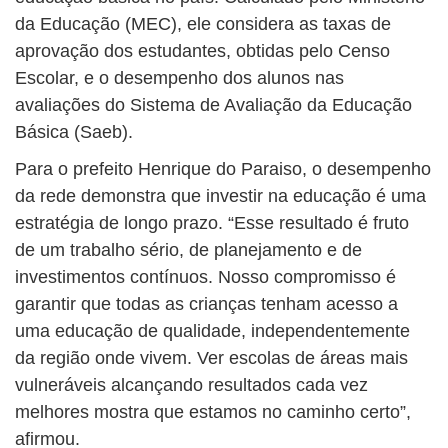
da Educação (MEC), ele considera as taxas de
aprovação dos estudantes, obtidas pelo Censo
Escolar, e o desempenho dos alunos nas
avaliações do Sistema de Avaliação da Educação
Básica (Saeb).
Para o prefeito Henrique do Paraiso, o desempenho
da rede demonstra que investir na educação é uma
estratégia de longo prazo. “Esse resultado é fruto
de um trabalho sério, de planejamento e de
investimentos contínuos. Nosso compromisso é
garantir que todas as crianças tenham acesso a
uma educação de qualidade, independentemente
da região onde vivem. Ver escolas de áreas mais
vulneráveis alcançando resultados cada vez
melhores mostra que estamos no caminho certo”,
afirmou.