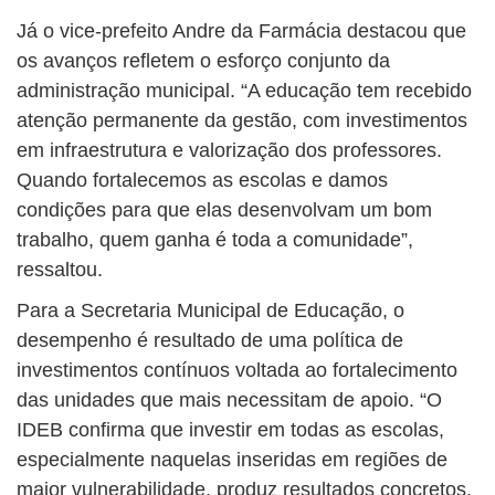
Já o vice-prefeito Andre da Farmácia destacou que
os avanços refletem o esforço conjunto da
administração municipal. “A educação tem recebido
atenção permanente da gestão, com investimentos
em infraestrutura e valorização dos professores.
Quando fortalecemos as escolas e damos
condições para que elas desenvolvam um bom
trabalho, quem ganha é toda a comunidade”,
ressaltou.
Para a Secretaria Municipal de Educação, o
desempenho é resultado de uma política de
investimentos contínuos voltada ao fortalecimento
das unidades que mais necessitam de apoio. “O
IDEB confirma que investir em todas as escolas,
especialmente naquelas inseridas em regiões de
maior vulnerabilidade, produz resultados concretos.