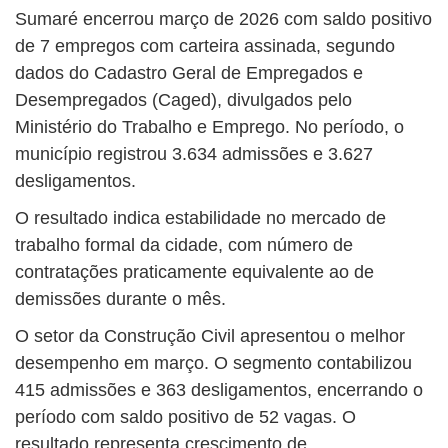
Sumaré encerrou março de 2026 com saldo positivo
de 7 empregos com carteira assinada, segundo
dados do Cadastro Geral de Empregados e
Desempregados (Caged), divulgados pelo
Ministério do Trabalho e Emprego. No período, o
município registrou 3.634 admissões e 3.627
desligamentos.
O resultado indica estabilidade no mercado de
trabalho formal da cidade, com número de
contratações praticamente equivalente ao de
demissões durante o mês.
O setor da Construção Civil apresentou o melhor
desempenho em março. O segmento contabilizou
415 admissões e 363 desligamentos, encerrando o
período com saldo positivo de 52 vagas. O
resultado representa crescimento de