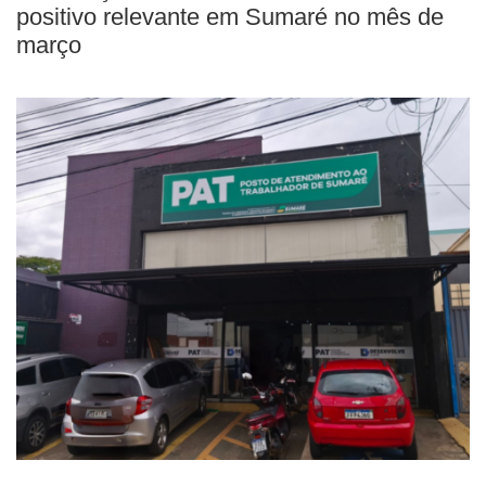
positivo relevante em Sumaré no mês de
março