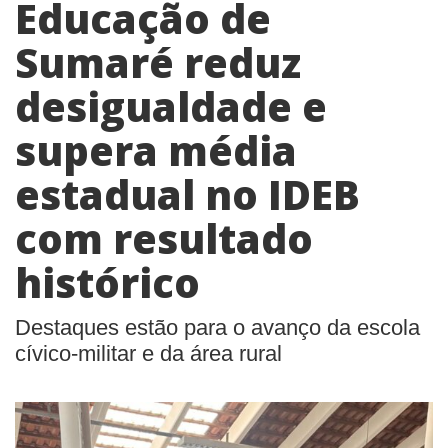
Educação de
Sumaré reduz
desigualdade e
supera média
estadual no IDEB
com resultado
histórico
Destaques estão para o avanço da escola
cívico-militar e da área rural