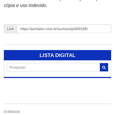
cópia e uso indevido.
Link
LISTA DIGITAL
Pesquisar
07/08/2026