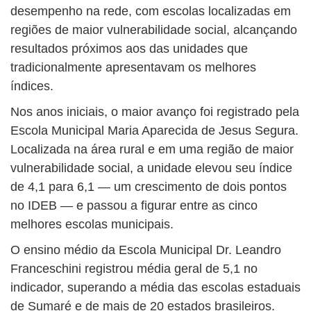
desempenho na rede, com escolas localizadas em
regiões de maior vulnerabilidade social, alcançando
resultados próximos aos das unidades que
tradicionalmente apresentavam os melhores
índices.
Nos anos iniciais, o maior avanço foi registrado pela
Escola Municipal Maria Aparecida de Jesus Segura.
Localizada na área rural e em uma região de maior
vulnerabilidade social, a unidade elevou seu índice
de 4,1 para 6,1 — um crescimento de dois pontos
no IDEB — e passou a figurar entre as cinco
melhores escolas municipais.
O ensino médio da Escola Municipal Dr. Leandro
Franceschini registrou média geral de 5,1 no
indicador, superando a média das escolas estaduais
de Sumaré e de mais de 20 estados brasileiros.