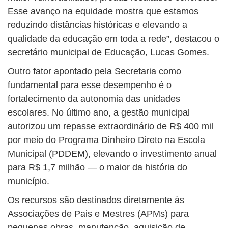
Esse avanço na equidade mostra que estamos
reduzindo distâncias históricas e elevando a
qualidade da educação em toda a rede”, destacou o
secretário municipal de Educação, Lucas Gomes.
Outro fator apontado pela Secretaria como
fundamental para esse desempenho é o
fortalecimento da autonomia das unidades
escolares. No último ano, a gestão municipal
autorizou um repasse extraordinário de R$ 400 mil
por meio do Programa Dinheiro Direto na Escola
Municipal (PDDEM), elevando o investimento anual
para R$ 1,7 milhão — o maior da história do
município.
Os recursos são destinados diretamente às
Associações de Pais e Mestres (APMs) para
pequenas obras, manutenção, aquisição de