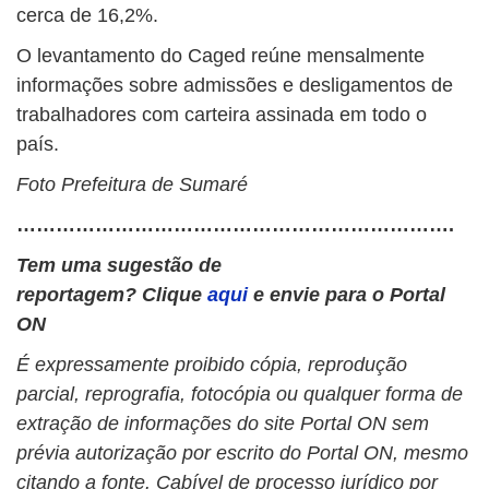
cerca de 16,2%.
O levantamento do Caged reúne mensalmente
informações sobre admissões e desligamentos de
trabalhadores com carteira assinada em todo o
país.
Foto Prefeitura de Sumaré
………………………………………………………….
Tem uma sugestão de
reportagem? Clique
aqui
e envie para o Portal
ON
É expressamente proibido cópia, reprodução
parcial, reprografia, fotocópia ou qualquer forma de
extração de informações do site Portal ON sem
prévia autorização por escrito do Portal ON, mesmo
citando a fonte. Cabível de processo jurídico por