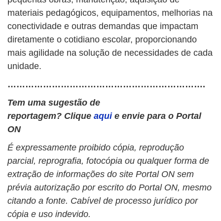
materiais pedagógicos, equipamentos, melhorias na
conectividade e outras demandas que impactam
diretamente o cotidiano escolar, proporcionando
mais agilidade na solução de necessidades de cada
unidade.
………………………………………………………….
Tem uma sugestão de
reportagem? Clique
aqui
e envie para o Portal
ON
É expressamente proibido cópia, reprodução
parcial, reprografia, fotocópia ou qualquer forma de
extração de informações do site Portal ON sem
prévia autorização por escrito do Portal ON, mesmo
citando a fonte. Cabível de processo jurídico por
cópia e uso indevido.