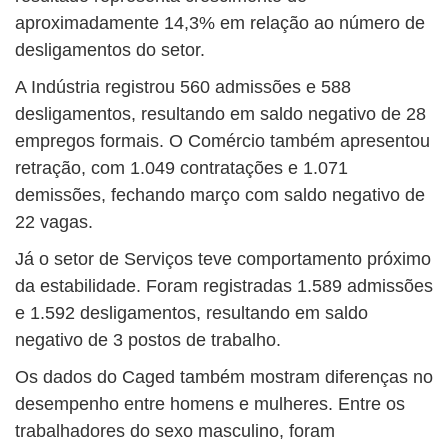
aproximadamente 14,3% em relação ao número de
desligamentos do setor.
A Indústria registrou 560 admissões e 588
desligamentos, resultando em saldo negativo de 28
empregos formais. O Comércio também apresentou
retração, com 1.049 contratações e 1.071
demissões, fechando março com saldo negativo de
22 vagas.
Já o setor de Serviços teve comportamento próximo
da estabilidade. Foram registradas 1.589 admissões
e 1.592 desligamentos, resultando em saldo
negativo de 3 postos de trabalho.
Os dados do Caged também mostram diferenças no
desempenho entre homens e mulheres. Entre os
trabalhadores do sexo masculino, foram