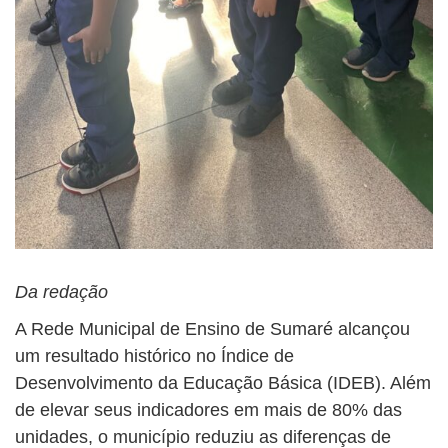
Da redação
A Rede Municipal de Ensino de Sumaré alcançou
um resultado histórico no Índice de
Desenvolvimento da Educação Básica (IDEB). Além
de elevar seus indicadores em mais de 80% das
unidades, o município reduziu as diferenças de