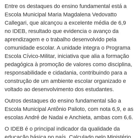
Entre os destaques do ensino fundamental está a
Escola Municipal Maria Magdalena Vedovatto
Callegari, que alcançou a excelente média de 6,9
no IDEB, resultado que evidencia o avanço da
aprendizagem e o trabalho desenvolvido pela
comunidade escolar. A unidade integra o Programa
Escola Cívico-Militar, iniciativa que alia a formação
pedagógica à promoção de valores como disciplina,
responsabilidade e cidadania, contribuindo para a
construção de um ambiente escolar organizado e
voltado ao desenvolvimento dos estudantes.
Outros destaques do ensino fundamental são a
Escola Municipal Antônio Palioto, com nota 6,9, e as
escolas André de Nadai e Anchieta, ambas com 6,6.
O IDEB é o principal indicador da qualidade da
educação básica no país. Calculado pelo Ministério