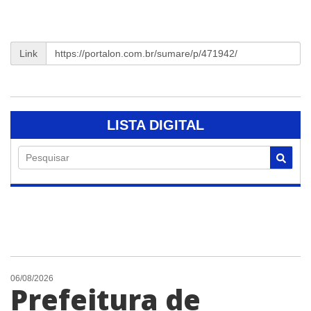
Link
LISTA DIGITAL
Pesquisar
06/08/2026
Prefeitura de