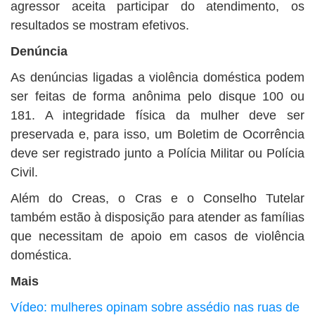
agressor aceita participar do atendimento, os
resultados se mostram efetivos.
Denúncia
As denúncias ligadas a violência doméstica podem
ser feitas de forma anônima pelo disque 100 ou
181. A integridade física da mulher deve ser
preservada e, para isso, um Boletim de Ocorrência
deve ser registrado junto a Polícia Militar ou Polícia
Civil.
Além do Creas, o Cras e o Conselho Tutelar
também estão à disposição para atender as famílias
que necessitam de apoio em casos de violência
doméstica.
Mais
Vídeo: mulheres opinam sobre assédio nas ruas de