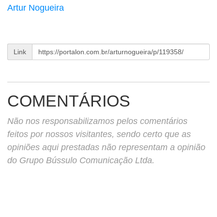
Artur Nogueira
Link
COMENTÁRIOS
Não nos responsabilizamos pelos comentários
feitos por nossos visitantes, sendo certo que as
opiniões aqui prestadas não representam a opinião
do Grupo Bússulo Comunicação Ltda.