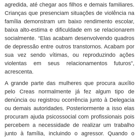
agredida, até chegar aos filhos e demais familiares.
Crianças que presenciam situações de violência na
família demonstram um baixo rendimento escolar,
baixa alto-estima e dificuldade em se relacionarem
socialmente. “Elas acabam desenvolvendo quadros
de depressão entre outros transtornos. Acabam por
sua vez sendo vítimas, ou reproduzindo ações
violentas em seus relacionamentos futuros”,
acrescenta.
A grande parte das mulheres que procura auxílio
pelo Creas normalmente já fez algum tipo de
denúncia ou registrou ocorrência junto à Delegacia
ou demais autoridades. Posteriormente a isso elas
procuram ajuda psicossocial com profissionais pois
percebem a necessidade de realizar um trabalho
junto à família, incluindo o agressor. Quando o