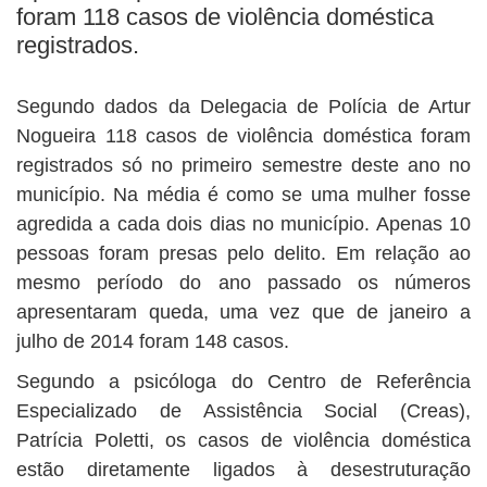
BUSCAR
foram 118 casos de violência doméstica
registrados.
Segundo dados da Delegacia de Polícia de Artur
Nogueira 118 casos de violência doméstica foram
registrados só no primeiro semestre deste ano no
município. Na média é como se uma mulher fosse
agredida a cada dois dias no município. Apenas 10
pessoas foram presas pelo delito. Em relação ao
mesmo período do ano passado os números
apresentaram queda, uma vez que de janeiro a
julho de 2014 foram 148 casos.
Segundo a psicóloga do Centro de Referência
Especializado de Assistência Social (Creas),
Patrícia Poletti, os casos de violência doméstica
estão diretamente ligados à desestruturação