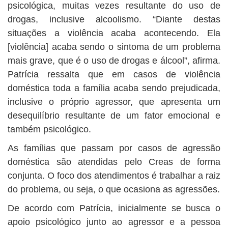
psicológica, muitas vezes resultante do uso de
drogas, inclusive alcoolismo. “Diante destas
situações a violência acaba acontecendo. Ela
[violência] acaba sendo o sintoma de um problema
mais grave, que é o uso de drogas e álcool”, afirma.
Patrícia ressalta que em casos de violência
doméstica toda a família acaba sendo prejudicada,
inclusive o próprio agressor, que apresenta um
desequilíbrio resultante de um fator emocional e
também psicológico.
As famílias que passam por casos de agressão
doméstica são atendidas pelo Creas de forma
conjunta. O foco dos atendimentos é trabalhar a raiz
do problema, ou seja, o que ocasiona as agressões.
De acordo com Patrícia, inicialmente se busca o
apoio psicológico junto ao agressor e a pessoa