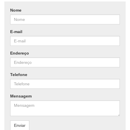
Nome
E-mail
Endereço
Telefone
Mensagem
Enviar