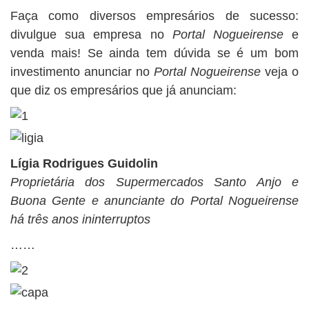
Faça como diversos empresários de sucesso:
divulgue sua empresa no
Portal Nogueirense
e
venda mais! Se ainda tem dúvida se é um bom
investimento anunciar no
Portal Nogueirense
veja o
que diz os empresários que já anunciam:
Lígia Rodrigues Guidolin
Proprietária dos Supermercados Santo Anjo e
Buona Gente e anunciante do Portal Nogueirense
há três anos ininterruptos
……