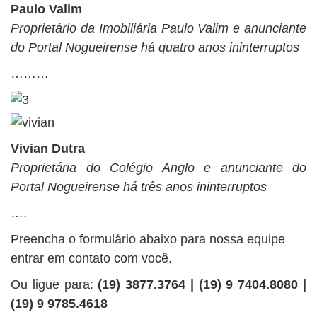
Paulo Valim
Proprietário da Imobiliária Paulo Valim e anunciante
do Portal Nogueirense há quatro anos ininterruptos
………
Vivian Dutra
Proprietária do Colégio Anglo e anunciante do
Portal Nogueirense há três anos ininterruptos
….
Preencha o formulário abaixo para nossa equipe
entrar em contato com você.
Ou ligue para:
(19) 3877.3764 | (19) 9 7404.8080 |
(19) 9 9785.4618