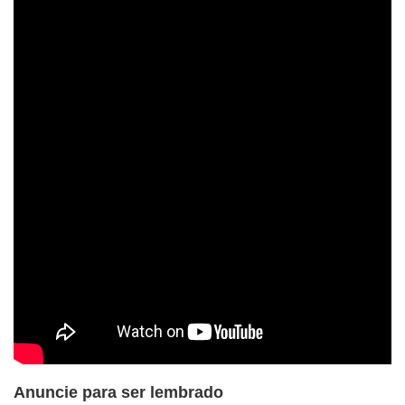
Anuncie para ser lembrado