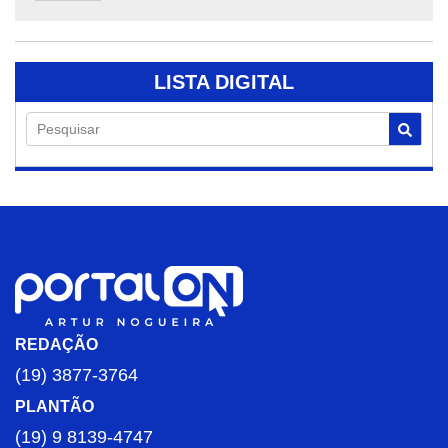
LISTA DIGITAL
Pesquisar
REDAÇÃO
(19) 3877-3764
PLANTÃO
(19) 9 8139-4747