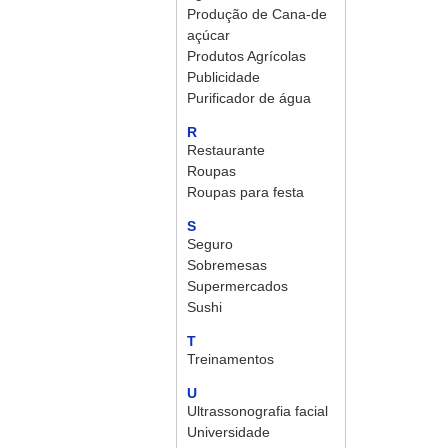
Produção de Cana-de
açúcar
Produtos Agrícolas
Publicidade
Purificador de água
R
Restaurante
Roupas
Roupas para festa
S
Seguro
Sobremesas
Supermercados
Sushi
T
Treinamentos
U
Ultrassonografia facial
Universidade