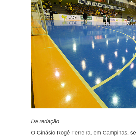
Da redação
O Ginásio Rogê Ferreira, em Campinas, ser