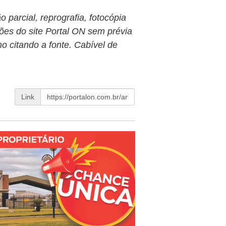
 parcial, reprografia, fotocópia
ões do site Portal ON sem prévia
o citando a fonte. Cabível de
Link