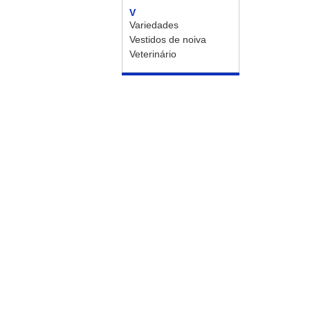
V
Variedades
Vestidos de noiva
Veterinário