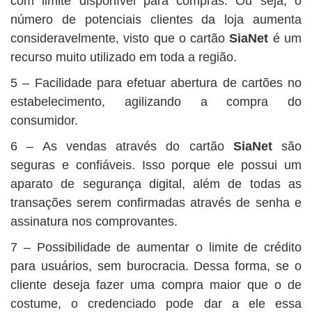
com limite disponível para compras. Ou seja, o
número de potenciais clientes da loja aumenta
consideravelmente, visto que o cartão
SiaNet
é um
recurso muito utilizado em toda a região.
5 – Facilidade para efetuar abertura de cartões no
estabelecimento, agilizando a compra do
consumidor.
6 – As vendas através do cartão
SiaNet
são
seguras e confiáveis. Isso porque ele possui um
aparato de segurança digital, além de todas as
transações serem confirmadas através de senha e
assinatura nos comprovantes.
7 – Possibilidade de aumentar o limite de crédito
para usuários, sem burocracia. Dessa forma, se o
cliente deseja fazer uma compra maior que o de
costume, o credenciado pode dar a ele essa