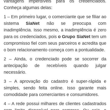
vantagens imperdíveis para os credenciados.
Conheça algumas delas:
1 – Em primeiro lugar, o comerciante que se filiar ao
sistema
SiaNet
não se preocupa com
inadimplência. Isso mesmo, a inadimplência é zero
para os credenciados, pois
o Grupo SiaNet
tem um
compromisso fiel com seus parceiros e acredita que
o bom relacionamento começa com a pontualidade.
2 – Ainda, o credenciado pode se socorrer da
antecipação de recebíveis quando julgar
necessário.
3 – A aprovação do cadastro é super-rápida e
simples, sendo feita online. Isso garante mais
comodidade para comerciantes e consumidores.
4 – A rede possui milhares de clientes cadastrados