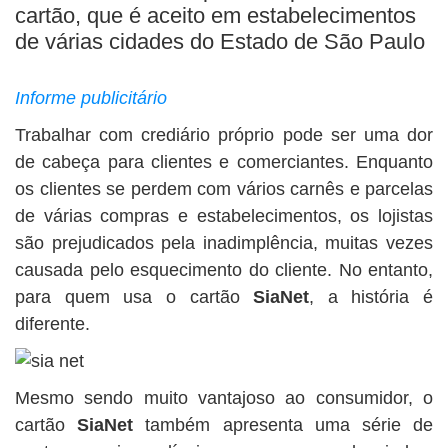
BUSCAR
cartão, que é aceito em estabelecimentos
de várias cidades do Estado de São Paulo
Informe publicitário
Trabalhar com crediário próprio pode ser uma dor
de cabeça para clientes e comerciantes. Enquanto
os clientes se perdem com vários carnês e parcelas
de várias compras e estabelecimentos, os lojistas
são prejudicados pela inadimplência, muitas vezes
causada pelo esquecimento do cliente. No entanto,
para quem usa o cartão
SiaNet
, a história é
diferente.
Mesmo sendo muito vantajoso ao consumidor, o
cartão
SiaNet
também apresenta uma série de