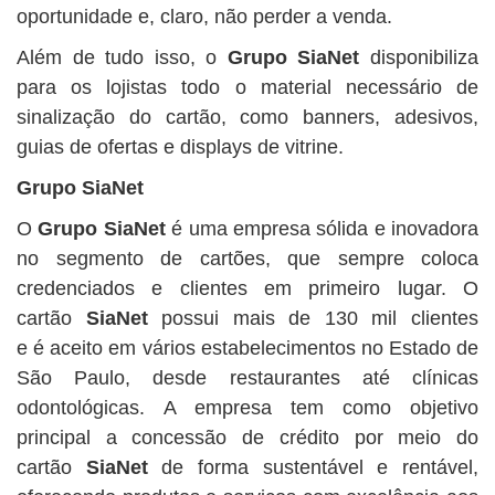
oportunidade e, claro, não perder a venda.
Além de tudo isso, o
Grupo SiaNet
disponibiliza
para os lojistas todo o material necessário de
sinalização do cartão, como banners, adesivos,
guias de ofertas e displays de vitrine.
Grupo SiaNet
O
Grupo SiaNet
é uma empresa sólida e inovadora
no segmento de cartões, que sempre coloca
credenciados e clientes em primeiro lugar. O
cartão
SiaNet
possui mais de 130 mil clientes
e é aceito em vários estabelecimentos no Estado de
São Paulo, desde restaurantes até clínicas
odontológicas. A empresa tem como objetivo
principal a concessão de crédito por meio do
cartão
SiaNet
de forma sustentável e rentável,