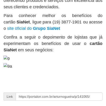
oferecendo produtos e serviços com excelência aos
seus clientes e credenciados.
Para conhecer melhor os benefícios do
cartão
SiaNet
, ligue para (19) 3877-1901 ou acesse
o
site oficial do
Grupo SiaNet
Confira a seguir o depoimento de lojistas que já
experimentam os benefícios de usar o
cartão
SiaNet
em seus negócios:
Link