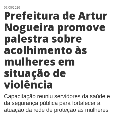
07/08/2026
Prefeitura de Artur
Nogueira promove
palestra sobre
acolhimento às
mulheres em
situação de
violência
Capacitação reuniu servidores da saúde e
da segurança pública para fortalecer a
atuação da rede de proteção às mulheres