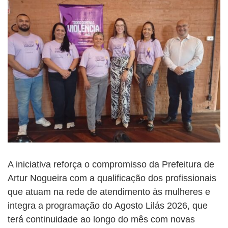
A iniciativa reforça o compromisso da Prefeitura de
Artur Nogueira com a qualificação dos profissionais
que atuam na rede de atendimento às mulheres e
integra a programação do Agosto Lilás 2026, que
terá continuidade ao longo do mês com novas