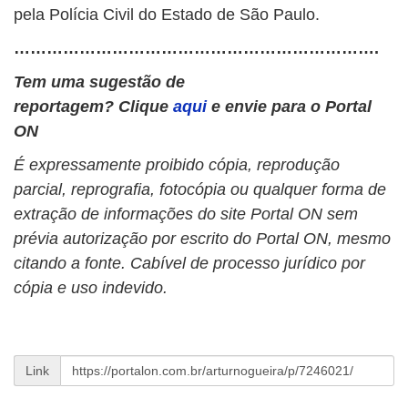
pela
Polícia Civil do Estado de São Paulo
.
………………………………………………………….
Tem uma sugestão de
reportagem? Clique
aqui
e envie para o Portal
ON
É expressamente proibido cópia, reprodução
parcial, reprografia, fotocópia ou qualquer forma de
extração de informações do site Portal ON sem
prévia autorização por escrito do Portal ON, mesmo
citando a fonte. Cabível de processo jurídico por
cópia e uso indevido.
Link