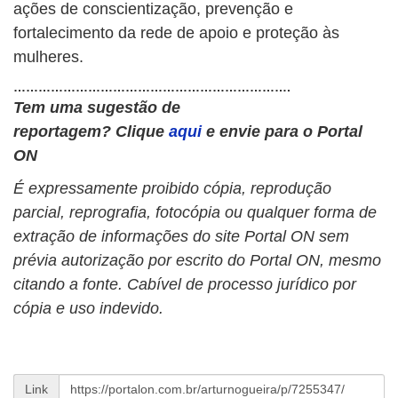
ações de conscientização, prevenção e
fortalecimento da rede de apoio e proteção às
mulheres.
………………………………………………………….
Tem uma sugestão de
reportagem?
Clique
aqui
e envie para o Portal
ON
É expressamente proibido cópia, reprodução
parcial, reprografia, fotocópia ou qualquer forma de
extração de informações do site Portal ON sem
prévia autorização por escrito do Portal ON, mesmo
citando a fonte. Cabível de processo jurídico por
cópia e uso indevido.
Link