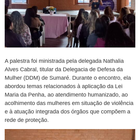
A palestra foi ministrada pela delegada Nathalia
Alves Cabral, titular da Delegacia de Defesa da
Mulher (DDM) de Sumaré. Durante o encontro, ela
abordou temas relacionados à aplicação da Lei
Maria da Penha, ao atendimento humanizado, ao
acolhimento das mulheres em situação de violência
e à atuação integrada dos órgãos que compõem a
rede de proteção.