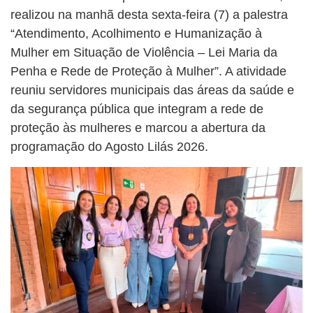
realizou na manhã desta sexta-feira (7) a palestra
“Atendimento, Acolhimento e Humanização à
Mulher em Situação de Violência – Lei Maria da
Penha e Rede de Proteção à Mulher”. A atividade
reuniu servidores municipais das áreas da saúde e
da segurança pública que integram a rede de
proteção às mulheres e marcou a abertura da
programação do Agosto Lilás 2026.