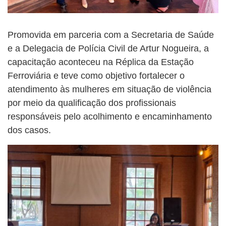
Promovida em parceria com a Secretaria de Saúde
e a Delegacia de Polícia Civil de Artur Nogueira, a
capacitação aconteceu na Réplica da Estação
Ferroviária e teve como objetivo fortalecer o
atendimento às mulheres em situação de violência
por meio da qualificação dos profissionais
responsáveis pelo acolhimento e encaminhamento
dos casos.