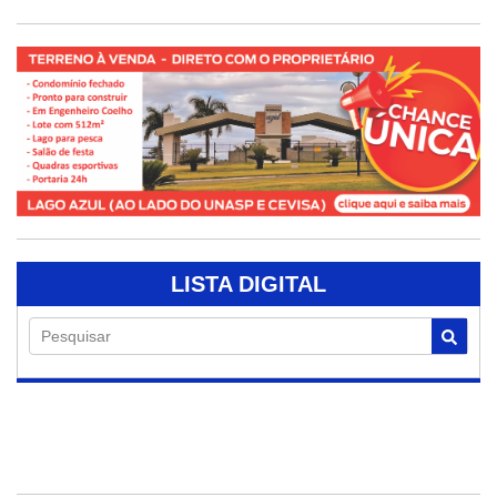
LISTA DIGITAL
Pesquisar