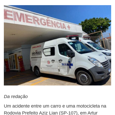
Da redação
Um acidente entre um carro e uma motocicleta na
Rodovia Prefeito Aziz Lian (SP-107), em Artur