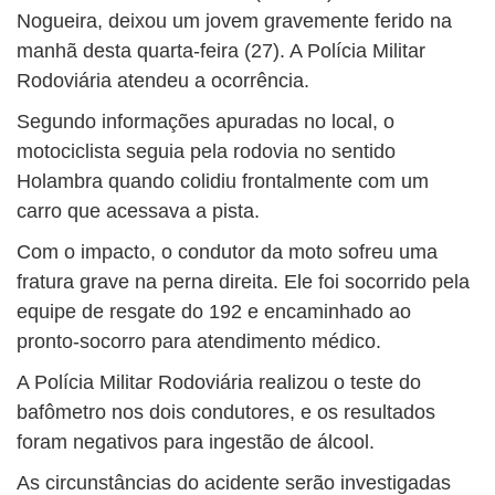
Nogueira, deixou um jovem gravemente ferido na
manhã desta quarta-feira (27). A
Polícia Militar
Rodoviária
atendeu a ocorrência.
Segundo informações apuradas no local, o
motociclista seguia pela rodovia no sentido
Holambra quando colidiu frontalmente com um
carro que acessava a pista.
Com o impacto, o condutor da moto sofreu uma
fratura grave na perna direita. Ele foi socorrido pela
equipe de resgate do 192 e encaminhado ao
pronto-socorro para atendimento médico.
A Polícia Militar Rodoviária realizou o teste do
bafômetro nos dois condutores, e os resultados
foram negativos para ingestão de álcool.
As circunstâncias do acidente serão investigadas