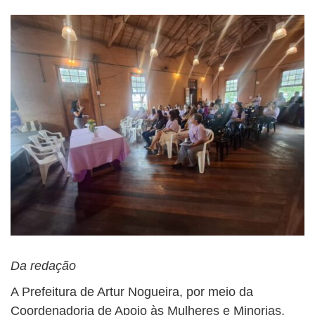
Da redação
A Prefeitura de Artur Nogueira, por meio da
Coordenadoria de Apoio às Mulheres e Minorias,