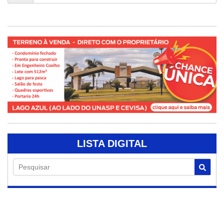
LISTA DIGITAL
Pesquisar