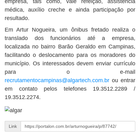
empresa, tais como, vale refeição, assistência
médica, auxílio creche e ainda participação por
resultado.
Em Artur Nogueira, um ônibus fretado realiza o
translado dos funcionários até a empresa,
localizada no bairro Barão Geraldo em Campinas,
facilitando o deslocamento para os moradores do
município. Os interessados devem enviar currículo
para o e-mail
recrutamentocampinas@algartech.com.br
ou entrar
em contato pelos telefones 19.3512.2289 /
19.3512.2274.
Link