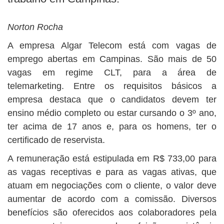
BUSCAR
Norton Rocha
A empresa Algar Telecom está com vagas de
emprego abertas em Campinas. São mais de 50
vagas em regime CLT, para a área de
telemarketing. Entre os requisitos básicos a
empresa destaca que o candidatos devem ter
ensino médio completo ou estar cursando o 3º ano,
ter acima de 17 anos e, para os homens, ter o
certificado de reservista.
A remuneração está estipulada em R$ 733,00 para
as vagas receptivas e para as vagas ativas, que
atuam em negociações com o cliente, o valor deve
aumentar de acordo com a comissão. Diversos
benefícios são oferecidos aos colaboradores pela