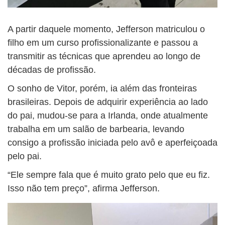
A partir daquele momento, Jefferson matriculou o
filho em um curso profissionalizante e passou a
transmitir as técnicas que aprendeu ao longo de
décadas de profissão.
O sonho de Vitor, porém, ia além das fronteiras
brasileiras. Depois de adquirir experiência ao lado
do pai, mudou-se para a Irlanda, onde atualmente
trabalha em um salão de barbearia, levando
consigo a profissão iniciada pelo avô e aperfeiçoada
pelo pai.
“Ele sempre fala que é muito grato pelo que eu fiz.
Isso não tem preço”, afirma Jefferson.