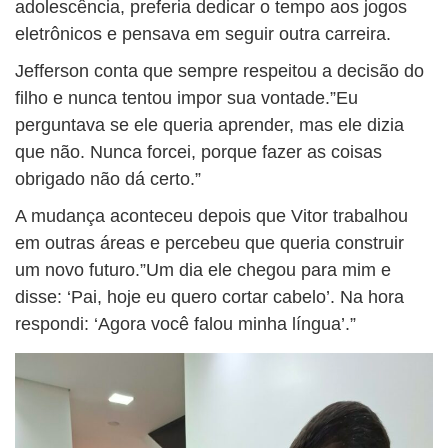
adolescência, preferia dedicar o tempo aos jogos
eletrônicos e pensava em seguir outra carreira.
Jefferson conta que sempre respeitou a decisão do
filho e nunca tentou impor sua vontade.”Eu
perguntava se ele queria aprender, mas ele dizia
que não. Nunca forcei, porque fazer as coisas
obrigado não dá certo.”
A mudança aconteceu depois que Vitor trabalhou
em outras áreas e percebeu que queria construir
um novo futuro.”Um dia ele chegou para mim e
disse: ‘Pai, hoje eu quero cortar cabelo’. Na hora
respondi: ‘Agora você falou minha língua’.”