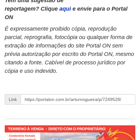
Tem uma sugestão de
reportagem? Clique
aqui
e envie para o Portal
ON
É expressamente proibido cópia, reprodução
parcial, reprografia, fotocópia ou qualquer forma de
extração de informações do site Portal ON sem
prévia autorização por escrito do Portal ON, mesmo
citando a fonte. Cabível de processo jurídico por
cópia e uso indevido.
Link