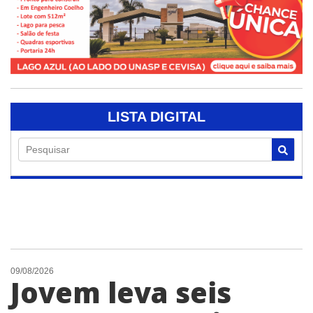
LISTA DIGITAL
Pesquisar
09/08/2026
Jovem leva seis