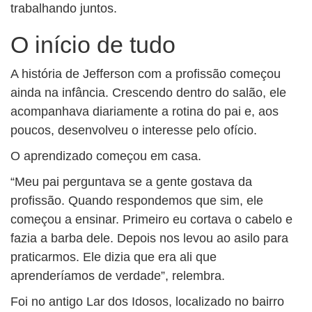
trabalhando juntos.
O início de tudo
A história de Jefferson com a profissão começou
ainda na infância. Crescendo dentro do salão, ele
acompanhava diariamente a rotina do pai e, aos
poucos, desenvolveu o interesse pelo ofício.
O aprendizado começou em casa.
“Meu pai perguntava se a gente gostava da
profissão. Quando respondemos que sim, ele
começou a ensinar. Primeiro eu cortava o cabelo e
fazia a barba dele. Depois nos levou ao asilo para
praticarmos. Ele dizia que era ali que
aprenderíamos de verdade”, relembra.
Foi no antigo Lar dos Idosos, localizado no bairro