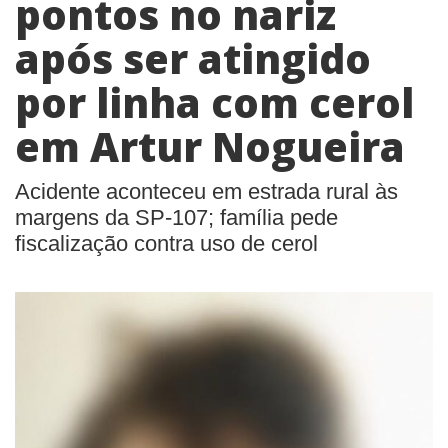
pontos no nariz
após ser atingido
por linha com cerol
em Artur Nogueira
Acidente aconteceu em estrada rural às
margens da SP-107; família pede
fiscalização contra uso de cerol