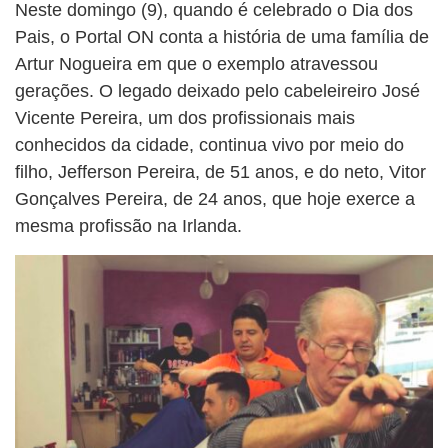
Neste domingo (9), quando é celebrado o Dia dos
Pais, o Portal ON conta a história de uma família de
Artur Nogueira em que o exemplo atravessou
gerações. O legado deixado pelo cabeleireiro José
Vicente Pereira, um dos profissionais mais
conhecidos da cidade, continua vivo por meio do
filho, Jefferson Pereira, de 51 anos, e do neto, Vitor
Gonçalves Pereira, de 24 anos, que hoje exerce a
mesma profissão na Irlanda.