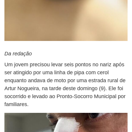
Da redação
Um jovem precisou levar seis pontos no nariz após
ser atingido por uma linha de pipa com cerol
enquanto andava de moto por uma estrada rural de
Artur Nogueira, na tarde deste domingo (9). Ele foi
socorrido e levado ao Pronto-Socorro Municipal por
familiares.