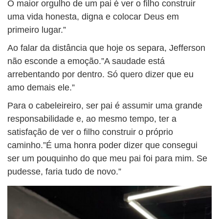
O maior orgulho de um pai é ver o filho construir
uma vida honesta, digna e colocar Deus em
primeiro lugar.”
Ao falar da distância que hoje os separa, Jefferson
não esconde a emoção.”A saudade está
arrebentando por dentro. Só quero dizer que eu
amo demais ele.”
Para o cabeleireiro, ser pai é assumir uma grande
responsabilidade e, ao mesmo tempo, ter a
satisfação de ver o filho construir o próprio
caminho.”É uma honra poder dizer que consegui
ser um pouquinho do que meu pai foi para mim. Se
pudesse, faria tudo de novo.”