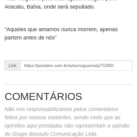
BUSCAR
Aracatu, Bahia, onde será sepultado.
“Aqueles que amamos nunca morrem, apenas
partem antes de nós”
Link
COMENTÁRIOS
Não nos responsabilizamos pelos comentários
feitos por nossos visitantes, sendo certo que as
opiniões aqui prestadas não representam a opinião
do Grupo Bússulo Comunicação Ltda.