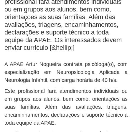
profissional fará atendimentos individuais
BUSCAR
ou em grupos aos alunos, bem como,
orientações as suas famílias. Além das
avaliações, triagens, encaminhamentos,
declarações e suporte técnico a toda
equipe da APAE. Os interessados devem
enviar currículo [&hellip;]
A APAE Artur Nogueira contrata psicóloga(o), com
especialização em Neuropsicologia Aplicada a
Neurologia Infantil, com carga horária de 40 h/s.
Este profissional fará atendimentos individuais ou
em grupos aos alunos, bem como, orientações as
suas famílias. Além das avaliações, triagens,
encaminhamentos, declarações e suporte técnico a
toda equipe da APAE.