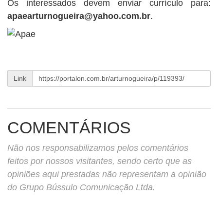
Os interessados devem enviar currículo para:
apaearturnogueira@yahoo.com.br
.
Link
COMENTÁRIOS
Não nos responsabilizamos pelos comentários
feitos por nossos visitantes, sendo certo que as
opiniões aqui prestadas não representam a opinião
do Grupo Bússulo Comunicação Ltda.