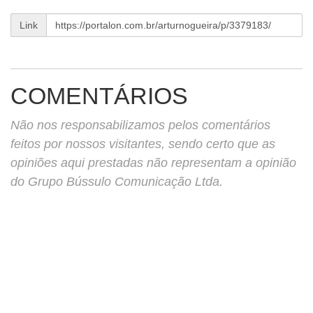
Link
COMENTÁRIOS
Não nos responsabilizamos pelos comentários
feitos por nossos visitantes, sendo certo que as
opiniões aqui prestadas não representam a opinião
do Grupo Bússulo Comunicação Ltda.