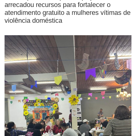
arrecadou recursos para fortalecer o
atendimento gratuito a mulheres vítimas de
violência doméstica