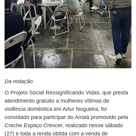
Da redação
O Projeto Social Ressignificando Vidas, que presta
atendimento gratuito a mulheres vítimas de
violência doméstica em Artur Nogueira, foi
convidado para participar do Arraiá promovido pela
Creche Espaço Crescer, realizado nesse sábado
(27) e toda a renda obtida com a venda de