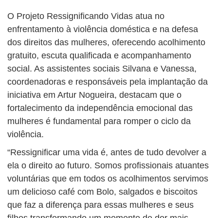
O Projeto Ressignificando Vidas atua no
enfrentamento à violência doméstica e na defesa
dos direitos das mulheres, oferecendo acolhimento
gratuito, escuta qualificada e acompanhamento
social. As assistentes sociais Silvana e Vanessa,
coordenadoras e responsáveis pela implantação da
iniciativa em Artur Nogueira, destacam que o
fortalecimento da independência emocional das
mulheres é fundamental para romper o ciclo da
violência.
“Ressignificar uma vida é, antes de tudo devolver a
ela o direito ao futuro. Somos profissionais atuantes
voluntárias que em todos os acolhimentos servimos
um delicioso café com Bolo, salgados e biscoitos
que faz a diferença para essas mulheres e seus
filhos transformando um momento de dor mais