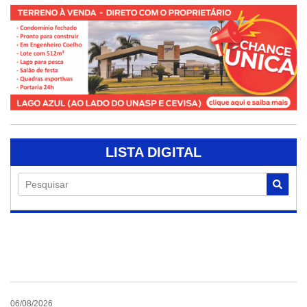
LISTA DIGITAL
Pesquisar
06/08/2026