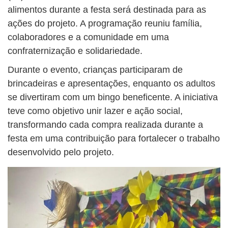
alimentos durante a festa será destinada para as
ações do projeto. A programação reuniu família,
colaboradores e a comunidade em uma
confraternização e solidariedade.
Durante o evento, crianças participaram de
brincadeiras e apresentações, enquanto os adultos
se divertiram com um bingo beneficente. A iniciativa
teve como objetivo unir lazer e ação social,
transformando cada compra realizada durante a
festa em uma contribuição para fortalecer o trabalho
desenvolvido pelo projeto.