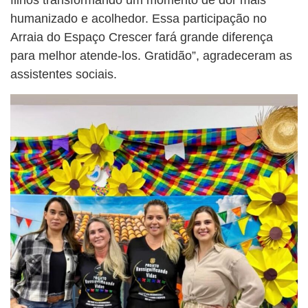
humanizado e acolhedor. Essa participação no
Arraia do Espaço Crescer fará grande diferença
para melhor atende-los. Gratidão”, agradeceram as
assistentes sociais.