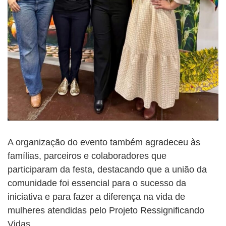
A organização do evento também agradeceu às
famílias, parceiros e colaboradores que
participaram da festa, destacando que a união da
comunidade foi essencial para o sucesso da
iniciativa e para fazer a diferença na vida de
mulheres atendidas pelo Projeto Ressignificando
Vidas.