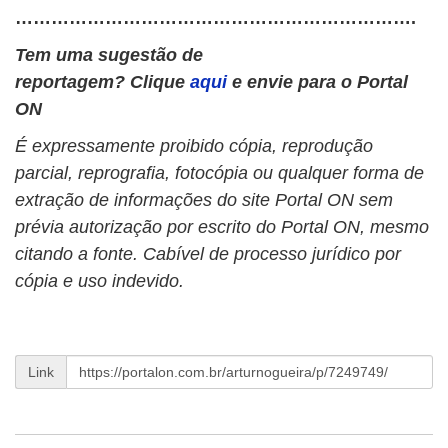
………………………………………………………….
Tem uma sugestão de
reportagem? Clique
aqui
e envie para o Portal
ON
É expressamente proibido cópia, reprodução
parcial, reprografia, fotocópia ou qualquer forma de
extração de informações do site Portal ON sem
prévia autorização por escrito do Portal ON, mesmo
citando a fonte. Cabível de processo jurídico por
cópia e uso indevido.
Link