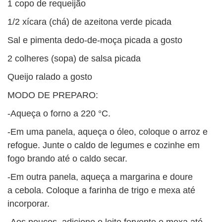
1 copo de requeijão
1/2 xícara (chá) de azeitona verde picada
Sal e pimenta dedo-de-moça picada a gosto
2 colheres (sopa) de salsa picada
Queijo ralado a gosto
MODO DE PREPARO:
-Aqueça o forno a 220 °C.
-Em uma panela, aqueça o óleo, coloque o arroz e
refogue. Junte o caldo de legumes e cozinhe em
fogo brando até o caldo secar.
-Em outra panela, aqueça a margarina e doure
a cebola. Coloque a farinha de trigo e mexa até
incorporar.